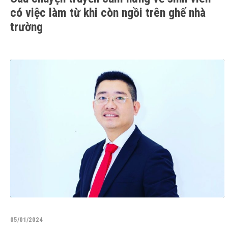
có việc làm từ khi còn ngồi trên ghế nhà
trường
05/01/2024