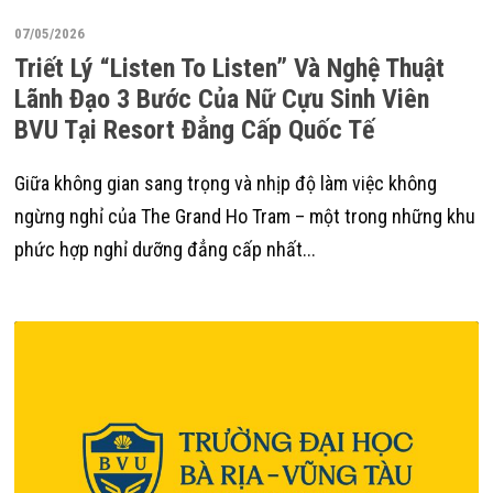
07/05/2026
Triết Lý “Listen To Listen” Và Nghệ Thuật
Lãnh Đạo 3 Bước Của Nữ Cựu Sinh Viên
BVU Tại Resort Đẳng Cấp Quốc Tế
Giữa không gian sang trọng và nhịp độ làm việc không
ngừng nghỉ của The Grand Ho Tram – một trong những khu
phức hợp nghỉ dưỡng đẳng cấp nhất...