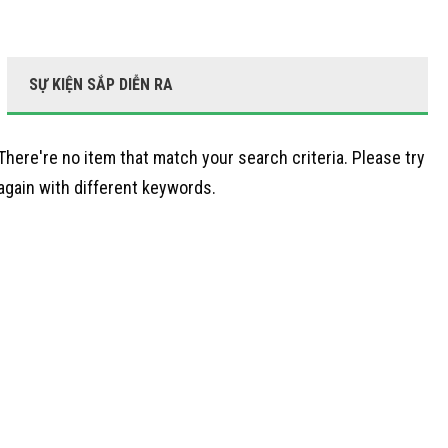
SỰ KIỆN SẮP DIỄN RA
There're no item that match your search criteria. Please try
again with different keywords.