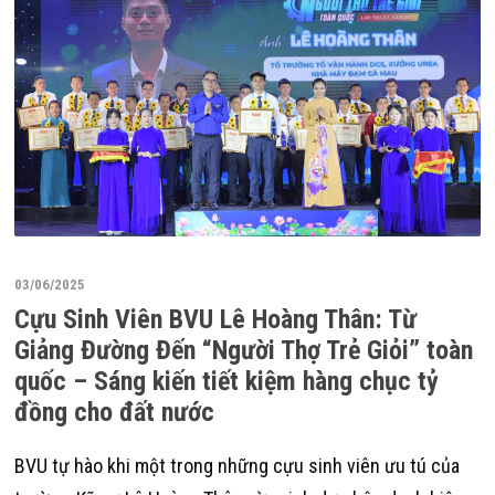
03/06/2025
Cựu Sinh Viên BVU Lê Hoàng Thân: Từ
Giảng Đường Đến “Người Thợ Trẻ Giỏi” toàn
quốc – Sáng kiến tiết kiệm hàng chục tỷ
đồng cho đất nước
BVU tự hào khi một trong những cựu sinh viên ưu tú của