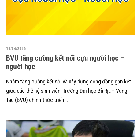
18/04/2026
BVU tăng cường kết nối cựu người học –
người học
Nhằm tăng cường kết nối và xây dựng cộng đồng gắn kết
giữa các thế hệ sinh viên, Trường Đại học Bà Rịa – Vũng
Tàu (BVU) chính thức triển...