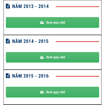
NĂM 2013 - 2014
Xem quy chế
NĂM 2014 - 2015
Xem quy chế
NĂM 2015 - 2016
Xem quy chế