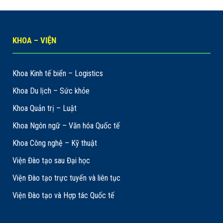
KHOA – VIỆN
Khoa Kinh tế biển – Logistics
Khoa Du lịch – Sức khỏe
Khoa Quản trị – Luật
Khoa Ngôn ngữ – Văn hóa Quốc tế
Khoa Công nghệ – Kỹ thuật
Viện Đào tạo sau Đại học
Viện Đào tạo trực tuyến và liên tục
Viện Đào tạo và Hợp tác Quốc tế