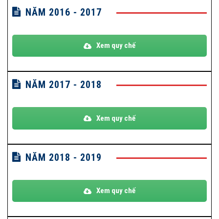
NĂM 2016 - 2017
Xem quy chế
NĂM 2017 - 2018
Xem quy chế
NĂM 2018 - 2019
Xem quy chế