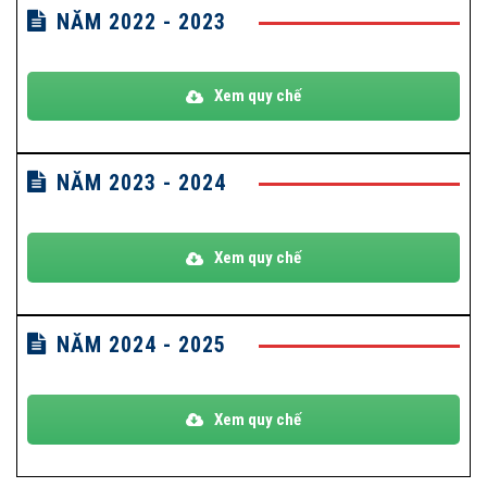
NĂM 2022 - 2023
Xem quy chế
NĂM 2023 - 2024
Xem quy chế
NĂM 2024 - 2025
Xem quy chế