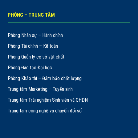
PHÒNG – TRUNG TÂM
Phòng Nhân sự – Hành chính
Phòng Tài chính – Kế toán
Phòng Quản lý cơ sở vật chất
Phòng Đào tạo Đại học
Phòng Khảo thí – Đảm bảo chất lượng
Trung tâm Marketing – Tuyển sinh
Trung tâm Trải nghiệm Sinh viên và QHDN
Trung tâm công nghệ và chuyển đổi số