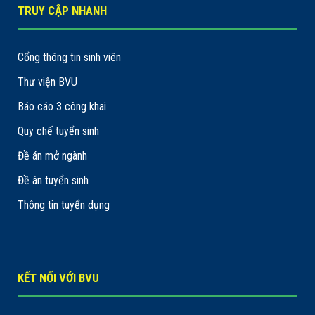
TRUY CẬP NHANH
Cổng thông tin sinh viên
Thư viện BVU
Báo cáo 3 công khai
Quy chế tuyển sinh
Đề án mở ngành
Đề án tuyển sinh
Thông tin tuyển dụng
KẾT NỐI VỚI BVU