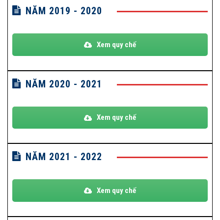
NĂM 2019 - 2020
Xem quy chế
NĂM 2020 - 2021
Xem quy chế
NĂM 2021 - 2022
Xem quy chế