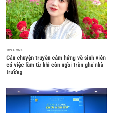
10/01/2024
Câu chuyện truyền cảm hứng về sinh viên
có việc làm từ khi còn ngồi trên ghế nhà
trường