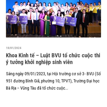
10/01/2024
Khoa Kinh tế – Luật BVU tổ chức cuộc thi
ý tưởng khởi nghiệp sinh viên
Sáng ngày 09/01/2023, tại Hội trường cơ sở 3- BVU (Số
951 đường Bình Giã, phường 10, TPVT), Trường Đại học
Bà Rịa – Vũng Tàu đã tổ chức cuộc...