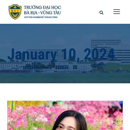
January 10, 2024