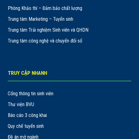
Phòng Khảo thí – Đảm bảo chất lượng
Trung tâm Marketing – Tuyển sinh
Trung tâm Trải nghiệm Sinh viên và QHDN
Trung tâm công nghệ và chuyển đổi số
TRUY CẬP NHANH
Cổng thông tin sinh viên
Thư viện BVU
Báo cáo 3 công khai
Quy chế tuyển sinh
Đề án mở ngành