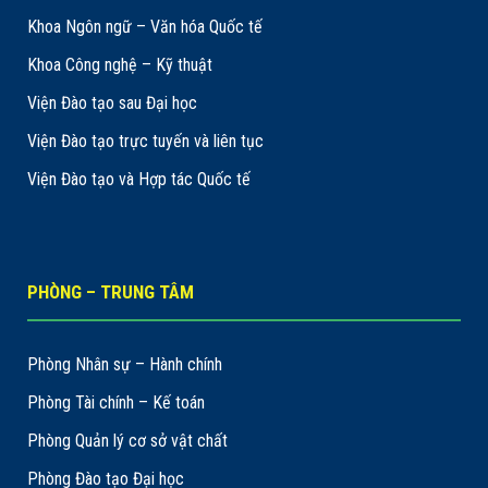
Khoa Ngôn ngữ – Văn hóa Quốc tế
Khoa Công nghệ – Kỹ thuật
Viện Đào tạo sau Đại học
Viện Đào tạo trực tuyến và liên tục
Viện Đào tạo và Hợp tác Quốc tế
PHÒNG – TRUNG TÂM
Phòng Nhân sự – Hành chính
Phòng Tài chính – Kế toán
Phòng Quản lý cơ sở vật chất
Phòng Đào tạo Đại học