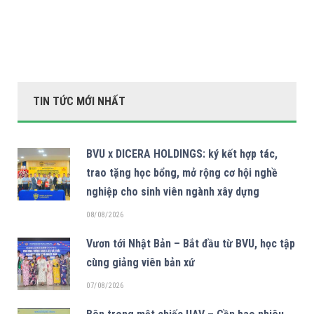
TIN TỨC MỚI NHẤT
BVU x DICERA HOLDINGS: ký kết hợp tác,
trao tặng học bổng, mở rộng cơ hội nghề
nghiệp cho sinh viên ngành xây dựng
08/08/2026
Vươn tới Nhật Bản – Bắt đầu từ BVU, học tập
cùng giảng viên bản xứ
07/08/2026