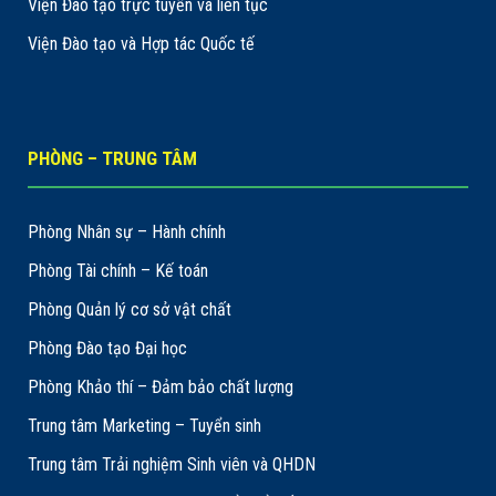
Viện Đào tạo trực tuyến và liên tục
Viện Đào tạo và Hợp tác Quốc tế
PHÒNG – TRUNG TÂM
Phòng Nhân sự – Hành chính
Phòng Tài chính – Kế toán
Phòng Quản lý cơ sở vật chất
Phòng Đào tạo Đại học
Phòng Khảo thí – Đảm bảo chất lượng
Trung tâm Marketing – Tuyển sinh
Trung tâm Trải nghiệm Sinh viên và QHDN