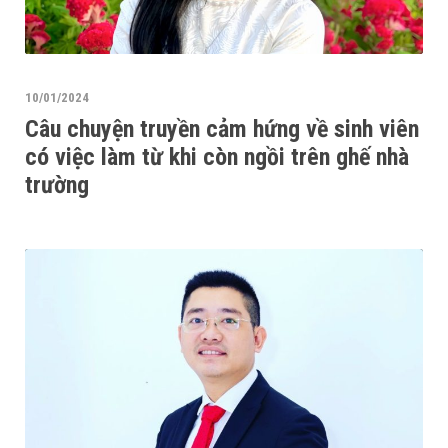
10/01/2024
Câu chuyện truyền cảm hứng về sinh viên
có việc làm từ khi còn ngồi trên ghế nhà
trường