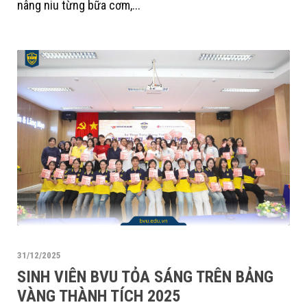
nâng niu từng bữa cơm,...
31/12/2025
SINH VIÊN BVU TỎA SÁNG TRÊN BẢNG
VÀNG THÀNH TÍCH 2025