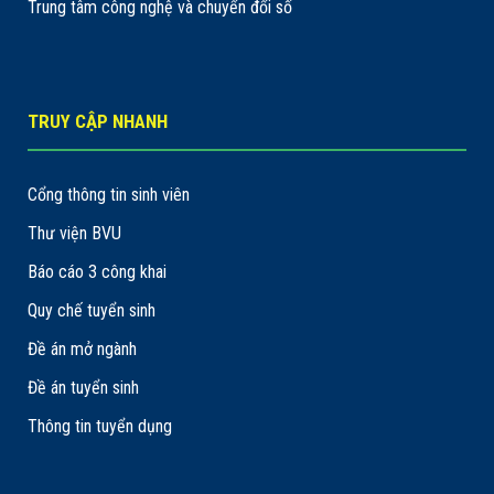
Trung tâm công nghệ và chuyển đổi số
TRUY CẬP NHANH
Cổng thông tin sinh viên
Thư viện BVU
Báo cáo 3 công khai
Quy chế tuyển sinh
Đề án mở ngành
Đề án tuyển sinh
Thông tin tuyển dụng