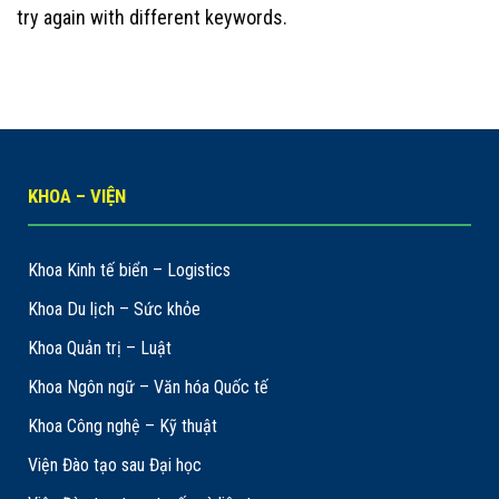
try again with different keywords.
KHOA – VIỆN
Khoa Kinh tế biển – Logistics
Khoa Du lịch – Sức khỏe
Khoa Quản trị – Luật
Khoa Ngôn ngữ – Văn hóa Quốc tế
Khoa Công nghệ – Kỹ thuật
Viện Đào tạo sau Đại học