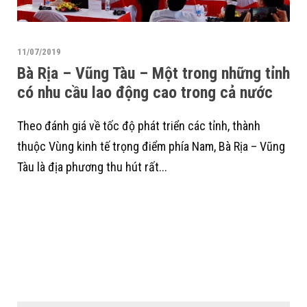
11/07/2019
Bà Rịa – Vũng Tàu – Một trong những tỉnh
có nhu cầu lao động cao trong cả nước
Theo đánh giá về tốc độ phát triển các tỉnh, thành
thuộc Vùng kinh tế trọng điểm phía Nam, Bà Rịa – Vũng
Tàu là địa phương thu hút rất...