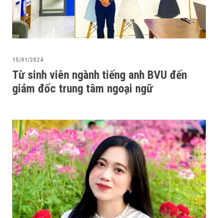
15/01/2024
Từ sinh viên ngành tiếng anh BVU đến
giám đốc trung tâm ngoại ngữ