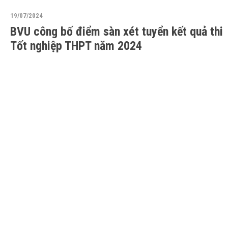
19/07/2024
BVU công bố điểm sàn xét tuyển kết quả thi
Tốt nghiệp THPT năm 2024