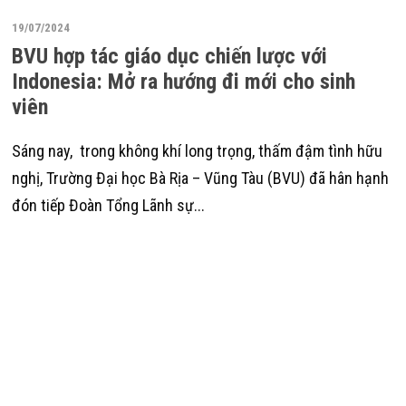
19/07/2024
BVU hợp tác giáo dục chiến lược với
Indonesia: Mở ra hướng đi mới cho sinh
viên
Sáng nay, trong không khí long trọng, thấm đậm tình hữu
nghị, Trường Đại học Bà Rịa – Vũng Tàu (BVU) đã hân hạnh
đón tiếp Đoàn Tổng Lãnh sự...