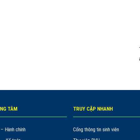
UNG TÂM
TRUY CẬP NHANH
– Hành chính
Cổng thông tin sinh viên