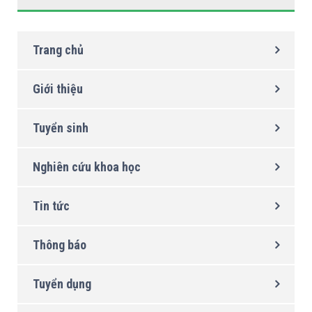
Trang chủ
Giới thiệu
Tuyển sinh
Nghiên cứu khoa học
Tin tức
Thông báo
Tuyển dụng