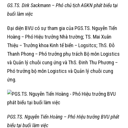
GS.TS. Dirk Sackmann – Phó chủ tịch AGKN phát biểu tại
buổi làm việc
Đại diện BVU có sự tham gia của PGS.TS. Nguyễn Tiến
Hoàng – Phó Hiệu trưởng Nhà trường; TS. Mai Xuân
Thiệu – Trưởng khoa Kinh tế biển – Logsitcs; ThS. Đỗ
Thanh Phong – Phó trưởng phụ trách Bộ môn Logistics
và Quản lý chuỗi cung ứng và ThS. Đinh Thu Phương –
Phó trưởng bộ môn Logistics và Quản lý chuỗi cung
ứng.
PGS.TS. Nguyễn Tiến Hoàng – Phó Hiệu trưởng BVU phát
biểu tại buổi làm việc