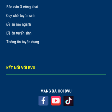
Báo cáo 3 công khai
Quy chế tuyển sinh
Đề án mở ngành
Đề án tuyển sinh
Thông tin tuyển dụng
KẾT NỐI VỚI BVU
MẠNG XÃ HỘI BVU