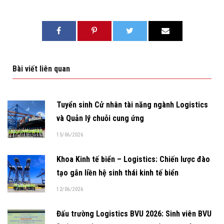
Bài viết liên quan
Tuyển sinh Cử nhân tài năng ngành Logistics
và Quản lý chuỗi cung ứng
15/06/2026
Khoa Kinh tế biển – Logistics: Chiến lược đào
tạo gắn liền hệ sinh thái kinh tế biển
12/06/2026
Đấu trường Logistics BVU 2026: Sinh viên BVU