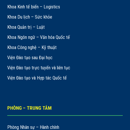
Khoa Kinh tế biển – Logistics
Khoa Du lịch – Sức khỏe
Khoa Quản trị – Luật
Khoa Ngôn ngữ – Văn hóa Quốc tế
Khoa Công nghệ – Kỹ thuật
Viện Đào tạo sau Đại học
Viện Đào tạo trực tuyến và liên tục
Viện Đào tạo và Hợp tác Quốc tế
PHÒNG – TRUNG TÂM
Phòng Nhân sự – Hành chính