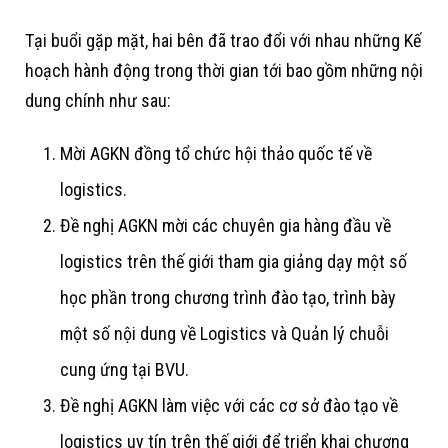
Tại buổi gặp mặt, hai bên đã trao đổi với nhau những Kế
hoạch hành động trong thời gian tới bao gồm những nội
dung chính như sau:
Mời AGKN đồng tổ chức hội thảo quốc tế về
logistics.
Đề nghị AGKN mời các chuyên gia hàng đầu về
logistics trên thế giới tham gia giảng dạy một số
học phần trong chương trình đào tạo, trình bày
một số nội dung về Logistics và Quản lý chuỗi
cung ứng tại BVU.
Đề nghị AGKN làm việc với các cơ sở đào tạo về
logistics uy tín trên thế giới để triển khai chương