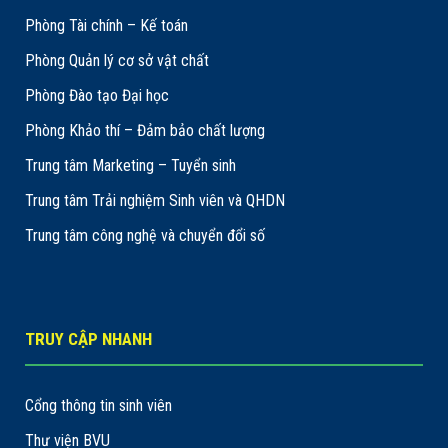
Phòng Tài chính – Kế toán
Phòng Quản lý cơ sở vật chất
Phòng Đào tạo Đại học
Phòng Khảo thí – Đảm bảo chất lượng
Trung tâm Marketing – Tuyển sinh
Trung tâm Trải nghiệm Sinh viên và QHDN
Trung tâm công nghệ và chuyển đổi số
TRUY CẬP NHANH
Cổng thông tin sinh viên
Thư viện BVU