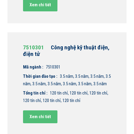
Xem chi tiết
7510301
Công nghệ kỹ thuật điện,
điện tử
Mã ngành :
7510301
Thời gian đào tạo :
3.5 năm, 3.5 năm, 3.5 năm, 3.5
năm, 3.5 năm, 3.5 năm, 3.5 năm, 3.5 năm, 3.5 năm
Tổng tín chỉ :
120 tín chỉ, 120 tín chỉ, 120 tín chỉ,
120 tín chỉ, 120 tín chỉ, 120 tín chỉ
Xem chi tiết