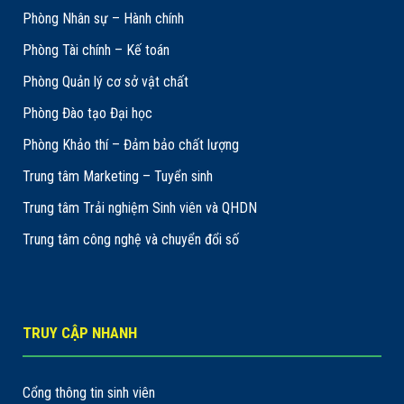
Phòng Nhân sự – Hành chính
Phòng Tài chính – Kế toán
Phòng Quản lý cơ sở vật chất
Phòng Đào tạo Đại học
Phòng Khảo thí – Đảm bảo chất lượng
Trung tâm Marketing – Tuyển sinh
Trung tâm Trải nghiệm Sinh viên và QHDN
Trung tâm công nghệ và chuyển đổi số
TRUY CẬP NHANH
Cổng thông tin sinh viên