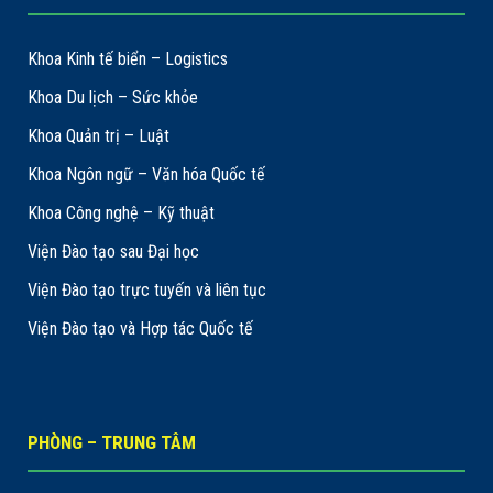
Khoa Kinh tế biển – Logistics
Khoa Du lịch – Sức khỏe
Khoa Quản trị – Luật
Khoa Ngôn ngữ – Văn hóa Quốc tế
Khoa Công nghệ – Kỹ thuật
Viện Đào tạo sau Đại học
Viện Đào tạo trực tuyến và liên tục
Viện Đào tạo và Hợp tác Quốc tế
PHÒNG – TRUNG TÂM