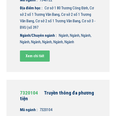
Địa điểm học :
Cơ sở 1 80 Trương Công Định, Cơ
sở 2 số 1 Trương Văn Bang, Cơ sở 2 số 1 Trương
Văn Bang, Cơ sở 2 số 1 Trương Văn Bang, Cơ sở 3 -
BVU (số 397
Ngành/Chuyên ngành :
Ngành, Ngành, Ngành,
Ngành, Ngành, Ngành, Ngành, Ngành
Xem chi tiết
7320104
Truyền thông đa phương
tiện
Mã ngành :
7320104