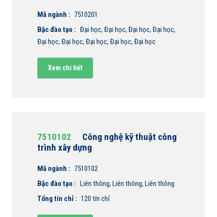
Mã ngành :
7510201
Bậc đào tạo :
Đại học, Đại học, Đại học, Đại học,
Đại học, Đại học, Đại học, Đại học, Đại học
Xem chi tiết
7510102
Công nghệ kỹ thuật công
trình xây dựng
Mã ngành :
7510102
Bậc đào tạo :
Liên thông, Liên thông, Liên thông
Tổng tín chỉ :
120 tín chỉ