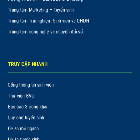
Trung tâm Marketing – Tuyển sinh
Trung tâm Trải nghiệm Sinh viên và QHDN
Trung tâm công nghệ và chuyển đổi số
TRUY CẬP NHANH
Cổng thông tin sinh viên
Thư viện BVU
Báo cáo 3 công khai
Quy chế tuyển sinh
Đề án mở ngành
Đề án tuyển sinh