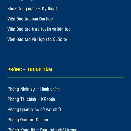
Khoa Công nghệ – Kỹ thuật
Viện Đào tạo sau Đại học
Viện Đào tạo trực tuyến và liên tục
Viện Đào tạo và Hợp tác Quốc tế
PHÒNG – TRUNG TÂM
Phòng Nhân sự – Hành chính
Phòng Tài chính – Kế toán
Phòng Quản lý cơ sở vật chất
Phòng Đào tạo Đại học
Phòng Khảo thí – Đảm bảo chất lượng