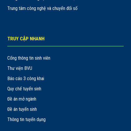
Trung tâm công nghệ và chuyển đổi số
TRUY CẬP NHANH
Cổng thông tin sinh viên
Thư viện BVU
Báo cáo 3 công khai
Quy chế tuyển sinh
Đề án mở ngành
Đề án tuyển sinh
Thông tin tuyển dụng