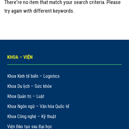
There're no item that match your search criteria. Please
try again with different keywords.
KHOA – VIỆN
Khoa Kinh tế biển – Logistics
Khoa Du lịch – Sức khỏe
Khoa Quản trị – Luật
Khoa Ngôn ngữ – Văn hóa Quốc tế
Khoa Công nghệ – Kỹ thuật
Viện Đào tạo sau Đại học