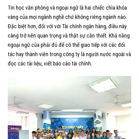
Tin học văn phòng và ngoại ngữ là hai chiếc chìa khóa
vàng của mọi ngành nghề chứ không riêng ngành nào.
Đặc biệt hơn, đối với với Tài chính ngân hàng, điều này
càng trở nên quan trọng và thật sự cần thiết. Khả năng
ngoại ngữ của phải đủ để có thể giao tiếp với các đối
tác hay thành viên trong công ty là người nước ngoài và
đọc các tài liệu, viết báo cáo tài chính.