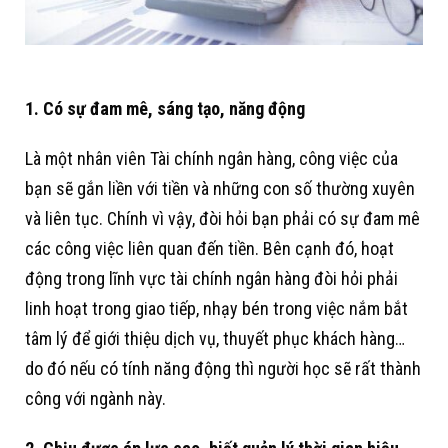
1. Có sự đam mê, sáng tạo, năng động
Là một nhân viên Tài chính ngân hàng, công việc của
bạn sẽ gắn liền với tiền và những con số thường xuyên
và liên tục. Chính vì vậy, đòi hỏi bạn phải có sự đam mê
các công việc liên quan đến tiền. Bên cạnh đó, hoạt
động trong lĩnh vực tài chính ngân hàng đòi hỏi phải
linh hoạt trong giao tiếp, nhạy bén trong việc nắm bắt
tâm lý để giới thiệu dịch vụ, thuyết phục khách hàng…
do đó nếu có tính năng động thì người học sẽ rất thành
công với ngành này.