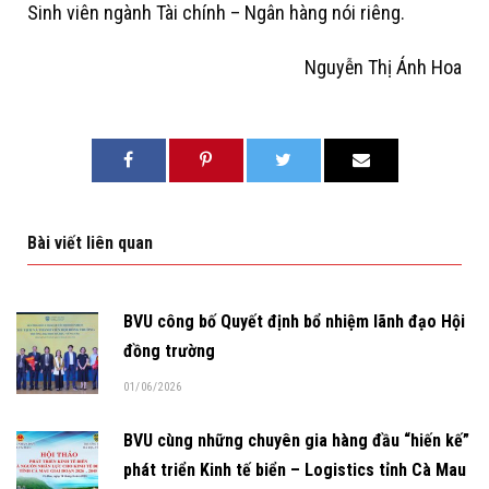
Sinh viên ngành Tài chính – Ngân hàng nói riêng.
Nguyễn Thị Ánh Hoa
Bài viết liên quan
BVU công bố Quyết định bổ nhiệm lãnh đạo Hội
đồng trường
01/06/2026
BVU cùng những chuyên gia hàng đầu “hiến kế”
phát triển Kinh tế biển – Logistics tỉnh Cà Mau