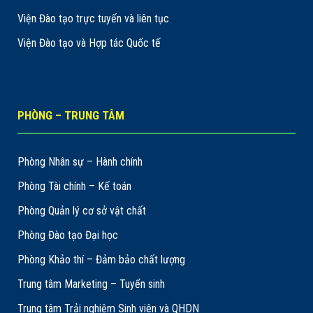
Viện Đào tạo trực tuyến và liên tục
Viện Đào tạo và Hợp tác Quốc tế
PHÒNG – TRUNG TÂM
Phòng Nhân sự – Hành chính
Phòng Tài chính – Kế toán
Phòng Quản lý cơ sở vật chất
Phòng Đào tạo Đại học
Phòng Khảo thí – Đảm bảo chất lượng
Trung tâm Marketing – Tuyển sinh
Trung tâm Trải nghiệm Sinh viên và QHDN