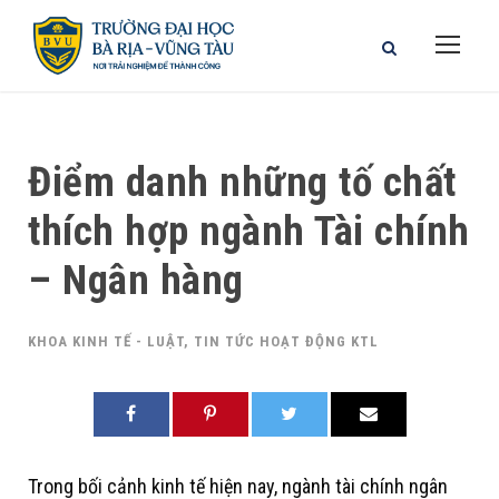
Điểm danh những tố chất
thích hợp ngành Tài chính
– Ngân hàng
KHOA KINH TẾ - LUẬT
,
TIN TỨC HOẠT ĐỘNG KTL
Trong bối cảnh kinh tế hiện nay, ngành tài chính ngân