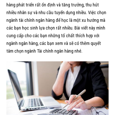
hàng phát triển rất ổn định và tăng trưởng, thu hút
nhiều nhân sự và nhu cầu tuyển dụng nhiều. Việc chọn
ngành tài chính ngân hàng để học là một xu hướng mà
các bạn học sinh lựa chọn rất nhiều. Bài viết này mình
cung cấp cho các bạn những tố chất thích hợp với
ngành ngân hàng, các bạn xem và sẽ có thêm quyết
tâm chọn ngành Tài chính ngân hàng nhé.