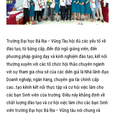
Trường Đại học Bà Rịa – Vũng Tàu hội đủ các yếu tố về
đào tạo, từ bằng cấp, đến đội ngũ giảng viên, đến
phương pháp giảng dạy và kinh nghiệm đào tạo, kết nối
thường xuyên với các tổ chức hội thảo chuyên ngành
với sự tham gia chia sẽ của các diễn giả là Nhà lãnh đạo
Doanh nghiệp, ngân hàng, chuyên gia tài chính cấp
cao…tạo kênh kết nối thực tập và cơ hội việc làm cho
các bạn Sinh viên của trường. Điều này khẳng định về
chất lượng đào tạo và cơ hội việc làm cho các bạn Sinh
viên trường Đại học Bà Rịa – Vũng tàu nói chung và