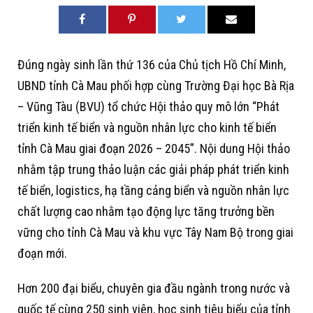
Đúng ngày sinh lần thứ 136 của Chủ tịch Hồ Chí Minh,
UBND tỉnh Cà Mau phối hợp cùng Trường Đại học Bà Rịa
– Vũng Tàu (BVU) tổ chức Hội thảo quy mô lớn “Phát
triển kinh tế biển và nguồn nhân lực cho kinh tế biển
tỉnh Cà Mau giai đoạn 2026 – 2045”. Nội dung Hội thảo
nhằm tập trung thảo luận các giải pháp phát triển kinh
tế biển, logistics, hạ tầng cảng biển và nguồn nhân lực
chất lượng cao nhằm tạo động lực tăng trưởng bền
vững cho tỉnh Cà Mau và khu vực Tây Nam Bộ trong giai
đoạn mới.
Hơn 200 đại biểu, chuyên gia đầu ngành trong nước và
quốc tế cùng 250 sinh viên, học sinh tiêu biểu của tỉnh