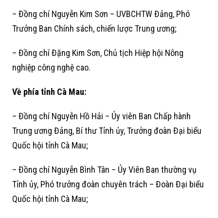
– Đồng chí Nguyễn Kim Sơn – UVBCHTW Đảng, Phó
Trưởng Ban Chính sách, chiến lược Trung ương;
– Đồng chí Đặng Kim Sơn, Chủ tịch Hiệp hội Nông
nghiệp công nghệ cao.
Về phía tỉnh Cà Mau:
– Đồng chí Nguyễn Hồ Hải – Ủy viên Ban Chấp hành
Trung ương Đảng, Bí thư Tỉnh ủy, Trưởng đoàn Đại biểu
Quốc hội tỉnh Cà Mau;
– Đồng chí Nguyễn Bình Tân – Ủy Viên Ban thường vụ
Tỉnh ủy, Phó trưởng đoàn chuyên trách – Đoàn Đại biểu
Quốc hội tỉnh Cà Mau;