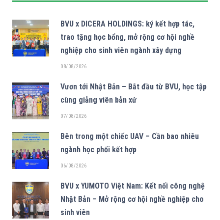
BVU x DICERA HOLDINGS: ký kết hợp tác,
trao tặng học bổng, mở rộng cơ hội nghề
nghiệp cho sinh viên ngành xây dựng
08/08/2026
Vươn tới Nhật Bản – Bắt đầu từ BVU, học tập
cùng giảng viên bản xứ
07/08/2026
Bên trong một chiếc UAV – Cần bao nhiêu
ngành học phối kết hợp
06/08/2026
BVU x YUMOTO Việt Nam: Kết nối công nghệ
Nhật Bản – Mở rộng cơ hội nghề nghiệp cho
sinh viên