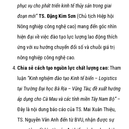
phục vụ cho phát triển kinh tế thủy sản trong giai
đoạn mới”
TS. Đặng Kim Sơn
(Chủ tịch Hiệp hội
Nông nghiệp công nghệ cao) mang đến góc nhìn
hiện đại về việc đào tạo lực lượng lao động thích
ứng với xu hướng chuyển đổi số và chuỗi giá trị
nông nghiệp công nghệ cao.
Chia sẻ cách tạo nguồn lực chất lượng cao:
Tham
luận
“Kinh nghiệm đào tạo Kinh tế biển – Logistics
tại Trường Đại học Bà Rịa – Vũng Tàu; đề xuất hướng
áp dụng cho Cà Mau và các tỉnh miền Tây Nam Bộ”
–
Đây là nội dung báo cáo của TS. Mai Xuân Thiệu,
TS. Nguyễn Vân Anh đến từ BVU, nhận được sự