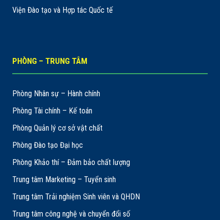
Viện Đào tạo và Hợp tác Quốc tế
PHÒNG – TRUNG TÂM
Phòng Nhân sự – Hành chính
Phòng Tài chính – Kế toán
Phòng Quản lý cơ sở vật chất
Phòng Đào tạo Đại học
Phòng Khảo thí – Đảm bảo chất lượng
Trung tâm Marketing – Tuyển sinh
Trung tâm Trải nghiệm Sinh viên và QHDN
Trung tâm công nghệ và chuyển đổi số