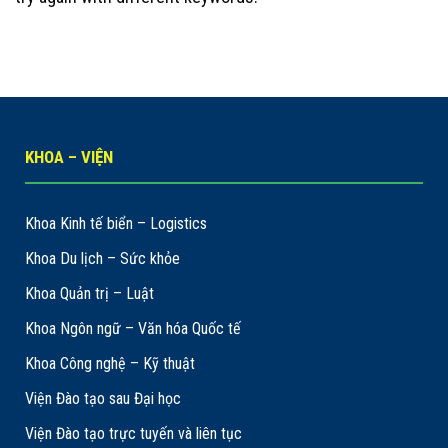
KHOA – VIỆN
Khoa Kinh tế biển – Logistics
Khoa Du lịch – Sức khỏe
Khoa Quản trị – Luật
Khoa Ngôn ngữ – Văn hóa Quốc tế
Khoa Công nghệ – Kỹ thuật
Viện Đào tạo sau Đại học
Viện Đào tạo trực tuyến và liên tục