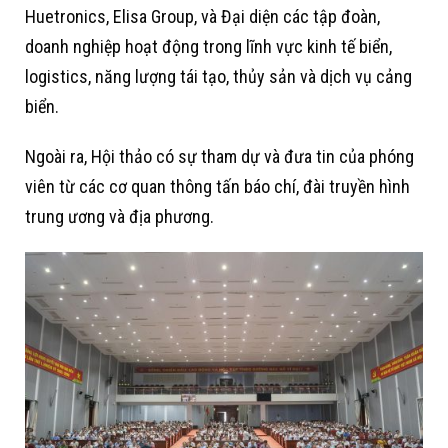
Huetronics, Elisa Group, và Đại diện các tập đoàn,
doanh nghiệp hoạt động trong lĩnh vực kinh tế biển,
logistics, năng lượng tái tạo, thủy sản và dịch vụ cảng
biển.
Ngoài ra, Hội thảo có sự tham dự và đưa tin của phóng
viên từ các cơ quan thông tấn báo chí, đài truyền hình
trung ương và địa phương.