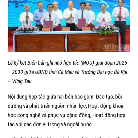
Lễ ký kết Biên bản ghi nhớ hợp tác (MOU) giai đoạn 2026
– 2030 giữa UBND tỉnh Cà Mau và Trường Đại học Bà Rịa
– Vũng Tàu.
Nội dung hợp tác giữa hai bên bao gồm: Đào tạo, bồi
dưỡng và phát triển nguồn nhân lực, Hoạt động khoa
học công nghệ và phục vụ cộng đồng, Hoạt động hợp
tác với các đơn vị trong và ngoài nước.