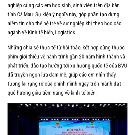
nghiệp cùng các em học sinh, sinh viên trên địa bàn
tỉnh Cà Mau. Sự kiện ý nghĩa này, góp phần tạo dựng
niềm tin cho thế hệ trẻ về sự nghiệp khi theo học các
ngành về Kinh tế biển, Logistics.
Những chia sẻ thực tế từ hội thảo, kết hợp cùng thước
phim giới thiệu về hành trình gần 20 năm hình thành và
phát triển, đào tạo hướng tới xu hướng quốc tế của BVU
đã truyền ngọn lửa đam mê, giúp các em nhìn thấy
tương lai rạng rỡ của chính mình ngay trên mảnh đất
quê hương giàu tiềm năng về kinh tế biển.