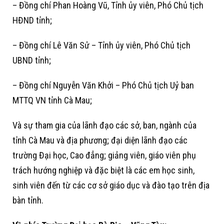
– Đồng chí Phan Hoàng Vũ, Tỉnh ủy viên, Phó Chủ tịch
HĐND tỉnh;
– Đồng chí Lê Văn Sử – Tỉnh ủy viên, Phó Chủ tịch
UBND tỉnh;
– Đồng chí Nguyễn Văn Khởi – Phó Chủ tịch Uỷ ban
MTTQ VN tỉnh Cà Mau;
Và sự tham gia của lãnh đạo các sở, ban, ngành của
tỉnh Cà Mau và địa phương; đại diện lãnh đạo các
trường Đại học, Cao đẳng; giảng viên, giáo viên phụ
trách hướng nghiệp và đặc biệt là các em học sinh,
sinh viên đến từ các cơ sở giáo dục và đào tạo trên địa
bàn tỉnh.