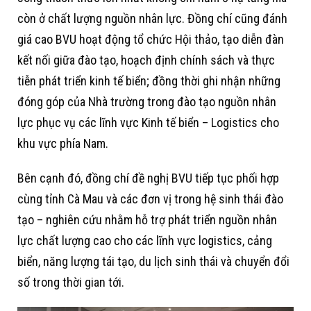
còn ở chất lượng nguồn nhân lực. Đồng chí cũng đánh
giá cao BVU hoạt động tổ chức Hội thảo, tạo diễn đàn
kết nối giữa đào tạo, hoạch định chính sách và thực
tiễn phát triển kinh tế biển; đồng thời ghi nhận những
đóng góp của Nhà trường trong đào tạo nguồn nhân
lực phục vụ các lĩnh vực Kinh tế biển – Logistics cho
khu vực phía Nam.
Bên cạnh đó, đồng chí đề nghị BVU tiếp tục phối hợp
cùng tỉnh Cà Mau và các đơn vị trong hệ sinh thái đào
tạo – nghiên cứu nhằm hỗ trợ phát triển nguồn nhân
lực chất lượng cao cho các lĩnh vực logistics, cảng
biển, năng lượng tái tạo, du lịch sinh thái và chuyển đổi
số trong thời gian tới.