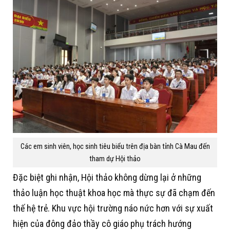
Các em sinh viên, học sinh tiêu biểu trên địa bàn tỉnh Cà Mau đến
tham dự Hội thảo
Đặc biệt ghi nhận, Hội thảo không dừng lại ở những
thảo luận học thuật khoa học mà thực sự đã chạm đến
thế hệ trẻ. Khu vực hội trường náo nức hơn với sự xuất
hiện của đông đảo thầy cô giáo phụ trách hướng