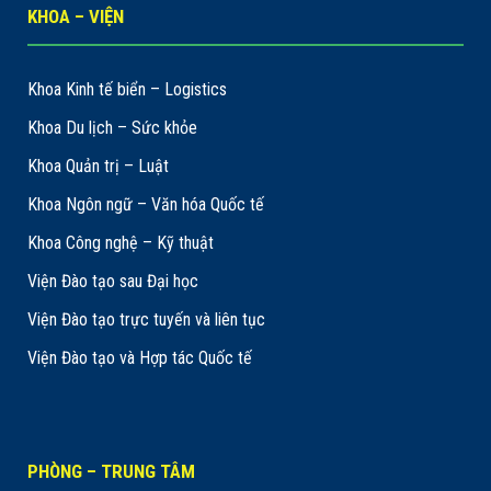
KHOA – VIỆN
Khoa Kinh tế biển – Logistics
Khoa Du lịch – Sức khỏe
Khoa Quản trị – Luật
Khoa Ngôn ngữ – Văn hóa Quốc tế
Khoa Công nghệ – Kỹ thuật
Viện Đào tạo sau Đại học
Viện Đào tạo trực tuyến và liên tục
Viện Đào tạo và Hợp tác Quốc tế
PHÒNG – TRUNG TÂM