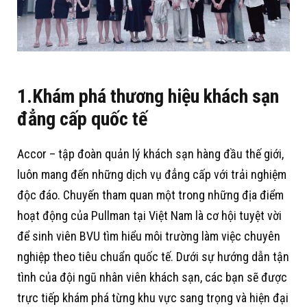
1.Khám phá thương hiệu khách sạn
đẳng cấp quốc tế
Accor – tập đoàn quản lý khách sạn hàng đầu thế giới,
luôn mang đến những dịch vụ đẳng cấp với trải nghiệm
độc đáo. Chuyến tham quan một trong những địa điểm
hoạt động của Pullman tại Việt Nam là cơ hội tuyệt vời
để sinh viên BVU tìm hiểu môi trường làm việc chuyên
nghiệp theo tiêu chuẩn quốc tế. Dưới sự hướng dẫn tận
tình của đội ngũ nhân viên khách sạn, các bạn sẽ được
trực tiếp khám phá từng khu vực sang trọng và hiện đại