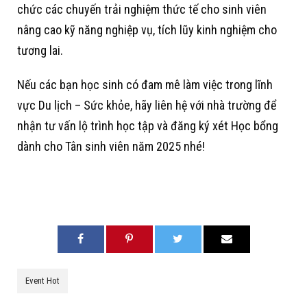
chức các chuyến trải nghiệm thức tế cho sinh viên
nâng cao kỹ năng nghiệp vụ, tích lũy kinh nghiệm cho
tương lai.
Nếu các bạn học sinh có đam mê làm việc trong lĩnh
vực Du lịch – Sức khỏe, hãy liên hệ với nhà trường để
nhận tư vấn lộ trình học tập và đăng ký xét Học bổng
dành cho Tân sinh viên năm 2025 nhé!
Event Hot