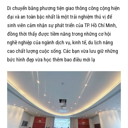
Di chuyển bằng phương tiện giao thông công cộng hiện
đại và an toàn bậc nhất là một trải nghiệm thú vị để
sinh viên cảm nhận sự phát triển của TP. Hồ Chí Minh,
đồng thời thấy được tiềm năng trong những cơ hội
nghề nghiệp của ngành dịch vụ, kinh tế, du lịch nâng
cao chất lượng cuộc sống. Các bạn vừa lưu giữ những
bức hình đẹp vừa học thêm bao điều mới lạ