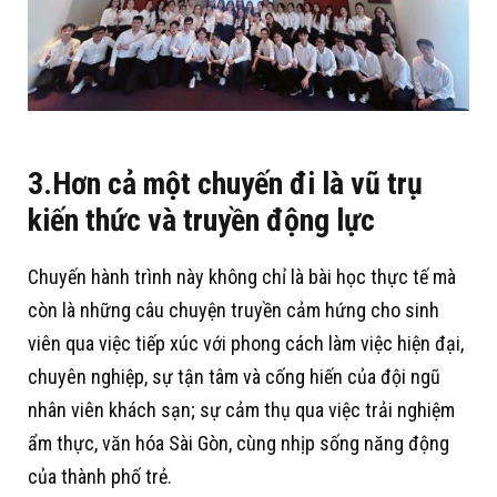
3.Hơn cả một chuyến đi là vũ trụ
kiến thức và truyền động lực
Chuyến hành trình này không chỉ là bài học thực tế mà
còn là những câu chuyện truyền cảm hứng cho sinh
viên qua việc tiếp xúc với phong cách làm việc hiện đại,
chuyên nghiệp, sự tận tâm và cống hiến của đội ngũ
nhân viên khách sạn; sự cảm thụ qua việc trải nghiệm
ẩm thực, văn hóa Sài Gòn, cùng nhịp sống năng động
của thành phố trẻ.