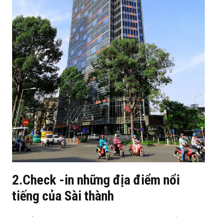
2.Check -in những địa điểm nổi
tiếng của Sài thành