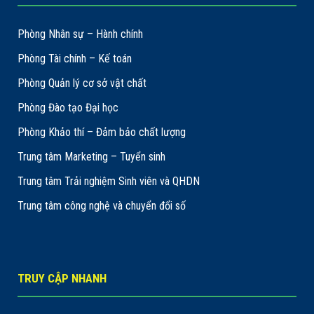
Phòng Nhân sự – Hành chính
Phòng Tài chính – Kế toán
Phòng Quản lý cơ sở vật chất
Phòng Đào tạo Đại học
Phòng Khảo thí – Đảm bảo chất lượng
Trung tâm Marketing – Tuyển sinh
Trung tâm Trải nghiệm Sinh viên và QHDN
Trung tâm công nghệ và chuyển đổi số
TRUY CẬP NHANH