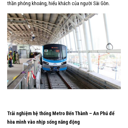
thần phóng khoáng, hiếu khách của người Sài Gòn.
Trải nghiệm hệ thống Metro Bến Thành – An Phú để
hòa mình vào nhịp sống năng động