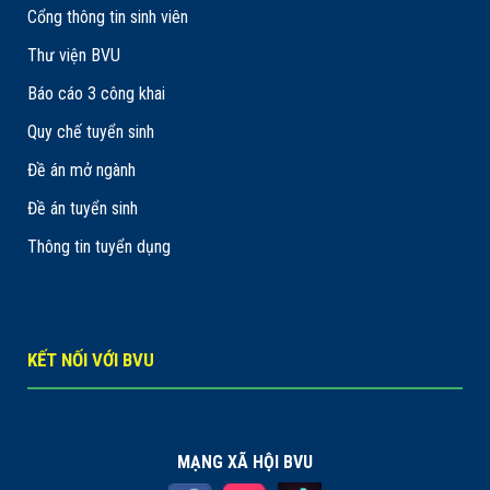
Cổng thông tin sinh viên
Thư viện BVU
Báo cáo 3 công khai
Quy chế tuyển sinh
Đề án mở ngành
Đề án tuyển sinh
Thông tin tuyển dụng
KẾT NỐI VỚI BVU
MẠNG XÃ HỘI BVU