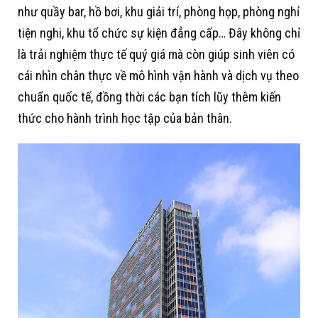
như quầy bar, hồ bơi, khu giải trí, phòng họp, phòng nghỉ
tiện nghi, khu tổ chức sự kiện đẳng cấp… Đây không chỉ
là trải nghiệm thực tế quý giá mà còn giúp sinh viên có
cái nhìn chân thực về mô hình vận hành và dịch vụ theo
chuẩn quốc tế, đồng thời các bạn tích lũy thêm kiến
thức cho hành trình học tập của bản thân.