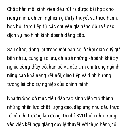
Chắc hẳn mỗi sinh viên đều rút ra được bài học cho
riêng mình, chiêm nghiệm giữa lý thuyết và thực hành,
học hỏi trực tiếp từ các chuyên gia hàng đầu và các
dịch vụ mô hình kinh doanh đẳng cấp.
Sau cùng, đọng lại trong mỗi bạn sẽ là thời gian quý giá
bên nhau, cùng giao lưu, chia sẻ những khoảnh khắc ý
nghĩa cùng thầy cô, bạn bè và các anh chị trong ngành;
nâng cao khả năng kết nối, giao tiếp và định hướng
tương lai cho sự nghiệp của chính mình.
Nhà trường có mục tiêu đào tạo sinh viên trở thành
những nhân lực chất lượng cao, đáp ứng nhu cầu thực
tế của thị trường lao động. Do đó BVU luôn chú trọng
vào việc kết hợp giảng dạy lý thuyết với thực hành, tổ