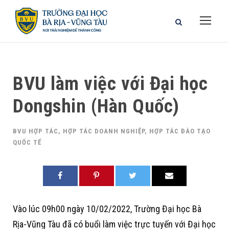
BVU làm việc với Đại học
Dongshin (Hàn Quốc)
BVU HỢP TÁC
,
HỢP TÁC DOANH NGHIỆP
,
HỢP TÁC ĐÀO TẠO
QUỐC TẾ
Vào lúc 09h00 ngày 10/02/2022, Trường Đại học Bà
Rịa-Vũng Tàu đã có buổi làm việc trực tuyến với Đại học