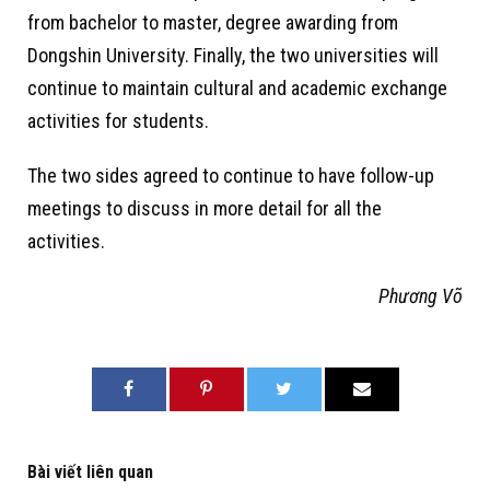
from bachelor to master, degree awarding from
Dongshin University. Finally, the two universities will
continue to maintain cultural and academic exchange
activities for students.
The two sides agreed to continue to have follow-up
meetings to discuss in more detail for all the
activities.
Phương Võ
Bài viết liên quan