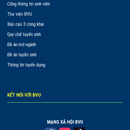
Cổng thông tin sinh viên
Thư viện BVU
Báo cáo 3 công khai
Quy chế tuyển sinh
Đề án mở ngành
Đề án tuyển sinh
Thông tin tuyển dụng
KẾT NỐI VỚI BVU
MẠNG XÃ HỘI BVU