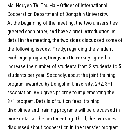
Ms. Nguyen Thi Thu Ha – Officer of International
Cooperation Department of Dongshin University.
At the beginning of the meeting, the two universities
greeted each other, and have a brief introduction. In
detail in the meeting, the two sides discussed some of
the following issues. Firstly, regarding the student
exchange program, Dongshin University agreed to
increase the number of students from 2 students to 5
students per year. Secondly, about the joint training
program awarded by Dongshin University: 2+2, 3+1
association, BVU gives priority to implementing the
3+1 program. Details of tuition fees, training
disciplines and training programs will be discussed in
more detail at the next meeting. Third, the two sides
discussed about cooperation in the transfer program