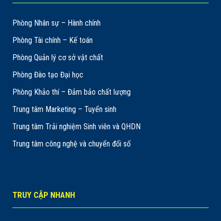
Phòng Nhân sự – Hành chính
Phòng Tài chính – Kế toán
Phòng Quản lý cơ sở vật chất
Phòng Đào tạo Đại học
Phòng Khảo thí – Đảm bảo chất lượng
Trung tâm Marketing – Tuyển sinh
Trung tâm Trải nghiệm Sinh viên và QHDN
Trung tâm công nghệ và chuyển đổi số
TRUY CẬP NHANH