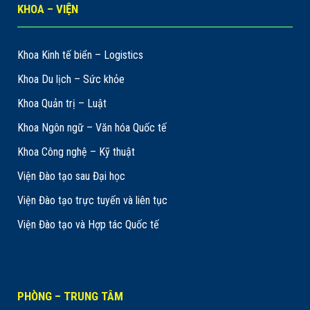
KHOA – VIỆN
Khoa Kinh tế biển – Logistics
Khoa Du lịch – Sức khỏe
Khoa Quản trị – Luật
Khoa Ngôn ngữ – Văn hóa Quốc tế
Khoa Công nghệ – Kỹ thuật
Viện Đào tạo sau Đại học
Viện Đào tạo trực tuyến và liên tục
Viện Đào tạo và Hợp tác Quốc tế
PHÒNG – TRUNG TÂM