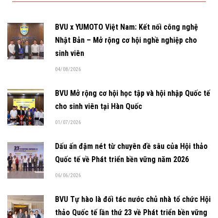
BVU x YUMOTO Việt Nam: Kết nối công nghệ
Nhật Bản – Mở rộng cơ hội nghề nghiệp cho
sinh viên
04/08/2026
BVU Mở rộng cơ hội học tập và hội nhập Quốc tế
cho sinh viên tại Hàn Quốc
01/07/2026
Dấu ấn đậm nét từ chuyên đề sâu của Hội thảo
Quốc tế về Phát triển bền vững năm 2026
06/06/2026
BVU Tự hào là đối tác nước chủ nhà tổ chức Hội
thảo Quốc tế lần thứ 23 về Phát triển bền vững