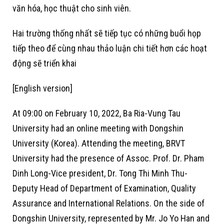
văn hóa, học thuật cho sinh viên.
Hai trường thống nhất sẽ tiếp tục có những buổi họp
tiếp theo để cùng nhau thảo luận chi tiết hơn các hoạt
động sẽ triển khai
[English version]
At 09:00 on February 10, 2022, Ba Ria-Vung Tau
University had an online meeting with Dongshin
University (Korea). Attending the meeting, BRVT
University had the presence of Assoc. Prof. Dr. Pham
Dinh Long-Vice president, Dr. Tong Thi Minh Thu-
Deputy Head of Department of Examination, Quality
Assurance and International Relations. On the side of
Dongshin University, represented by Mr. Jo Yo Han and