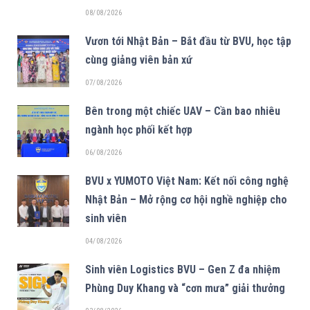
08/08/2026
Vươn tới Nhật Bản – Bắt đầu từ BVU, học tập
cùng giảng viên bản xứ
07/08/2026
Bên trong một chiếc UAV – Cần bao nhiêu
ngành học phối kết hợp
06/08/2026
BVU x YUMOTO Việt Nam: Kết nối công nghệ
Nhật Bản – Mở rộng cơ hội nghề nghiệp cho
sinh viên
04/08/2026
Sinh viên Logistics BVU – Gen Z đa nhiệm
Phùng Duy Khang và “cơn mưa” giải thưởng