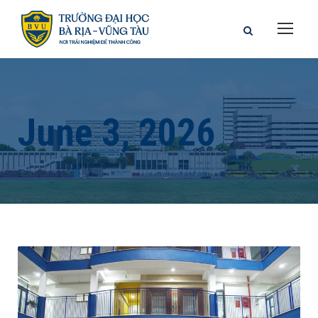
June 3, 2026