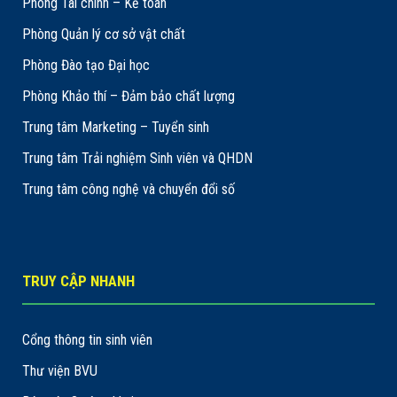
Phòng Tài chính – Kế toán
Phòng Quản lý cơ sở vật chất
Phòng Đào tạo Đại học
Phòng Khảo thí – Đảm bảo chất lượng
Trung tâm Marketing – Tuyển sinh
Trung tâm Trải nghiệm Sinh viên và QHDN
Trung tâm công nghệ và chuyển đổi số
TRUY CẬP NHANH
Cổng thông tin sinh viên
Thư viện BVU