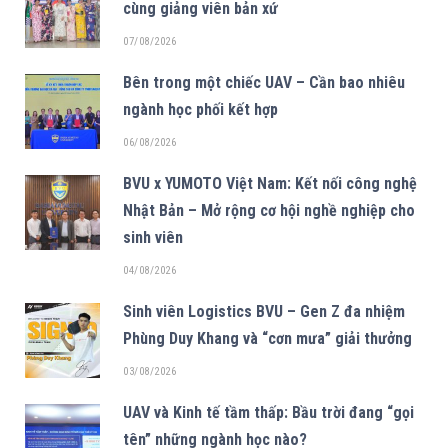
cùng giảng viên bản xứ
07/08/2026
Bên trong một chiếc UAV – Cần bao nhiêu
ngành học phối kết hợp
06/08/2026
BVU x YUMOTO Việt Nam: Kết nối công nghệ
Nhật Bản – Mở rộng cơ hội nghề nghiệp cho
sinh viên
04/08/2026
Sinh viên Logistics BVU – Gen Z đa nhiệm
Phùng Duy Khang và “cơn mưa” giải thưởng
03/08/2026
UAV và Kinh tế tầm thấp: Bầu trời đang “gọi
tên” những ngành học nào?