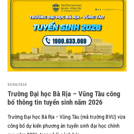
03/06/2026
Trường Đại học Bà Rịa – Vũng Tàu công
bố thông tin tuyển sinh năm 2026
Trường Đại học Bà Rịa – Vũng Tàu (mã trường BVU) vừa
công bố dự kiến phương án tuyển sinh đại học chính