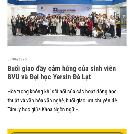
03/06/2026
Buổi giao đầy cảm hứng của sinh viên
BVU và Đại học Yersin Đà Lạt
Hòa trong không khí sôi nổi của các hoạt động học
thuật và văn hóa văn nghệ, buổi giao lưu chuyên đề
Tâm lý học giữa Khoa Ngôn ngữ –...