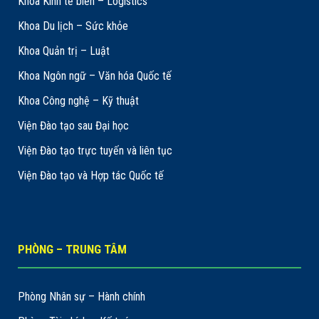
Khoa Kinh tế biển – Logistics
Khoa Du lịch – Sức khỏe
Khoa Quản trị – Luật
Khoa Ngôn ngữ – Văn hóa Quốc tế
Khoa Công nghệ – Kỹ thuật
Viện Đào tạo sau Đại học
Viện Đào tạo trực tuyến và liên tục
Viện Đào tạo và Hợp tác Quốc tế
PHÒNG – TRUNG TÂM
Phòng Nhân sự – Hành chính