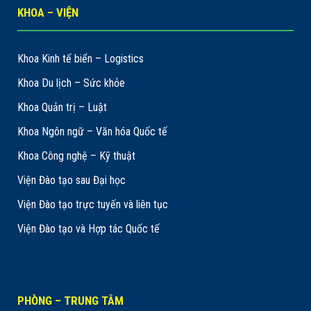
KHOA – VIỆN
Khoa Kinh tế biển – Logistics
Khoa Du lịch – Sức khỏe
Khoa Quản trị – Luật
Khoa Ngôn ngữ – Văn hóa Quốc tế
Khoa Công nghệ – Kỹ thuật
Viện Đào tạo sau Đại học
Viện Đào tạo trực tuyến và liên tục
Viện Đào tạo và Hợp tác Quốc tế
PHÒNG – TRUNG TÂM