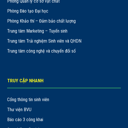
Phòng Quản lý cơ sở vật chất
Phòng Đào tạo Đại học
Phòng Khảo thí – Đảm bảo chất lượng
Trung tâm Marketing – Tuyển sinh
Trung tâm Trải nghiệm Sinh viên và QHDN
Trung tâm công nghệ và chuyển đổi số
TRUY CẬP NHANH
Cổng thông tin sinh viên
Thư viện BVU
Báo cáo 3 công khai