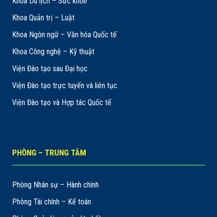
Khoa Du lịch – Sức khỏe
Khoa Quản trị – Luật
Khoa Ngôn ngữ – Văn hóa Quốc tế
Khoa Công nghệ – Kỹ thuật
Viện Đào tạo sau Đại học
Viện Đào tạo trực tuyến và liên tục
Viện Đào tạo và Hợp tác Quốc tế
PHÒNG – TRUNG TÂM
Phòng Nhân sự – Hành chính
Phòng Tài chính – Kế toán