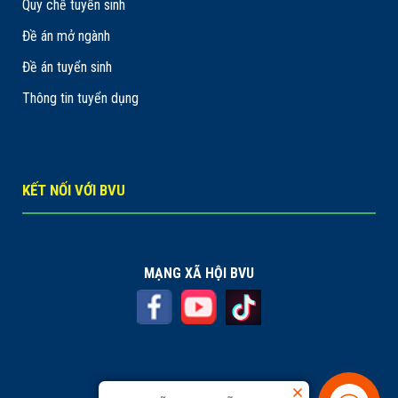
Quy chế tuyển sinh
Đề án mở ngành
Đề án tuyển sinh
Thông tin tuyển dụng
KẾT NỐI VỚI BVU
MẠNG XÃ HỘI BVU