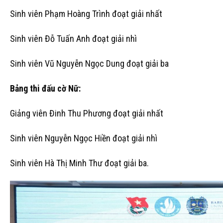
Sinh viên Phạm Hoàng Trình đoạt giải nhất
Sinh viên Đỗ Tuấn Anh đoạt giải nhì
Sinh viên Vũ Nguyễn Ngọc Dung đoạt giải ba
Bảng thi đấu cờ Nữ:
Giảng viên Đinh Thu Phương đoạt giải nhất
Sinh viên Nguyễn Ngọc Hiền đoạt giải nhì
Sinh viên Hà Thị Minh Thư đoạt giải ba.