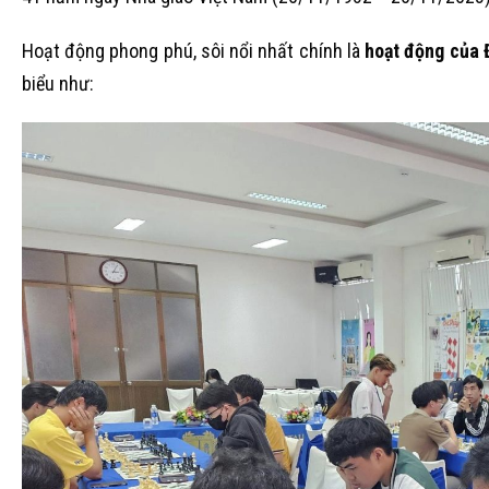
Hoạt động phong phú, sôi nổi nhất chính là
hoạt động của 
biểu như: