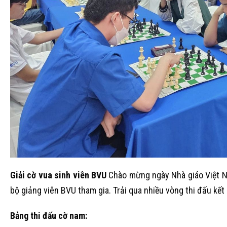
Giải cờ vua sinh viên BVU
Chào mừng ngày Nhà giáo Việt Na
bộ giảng viên BVU tham gia. Trải qua nhiều vòng thi đấu kết
Bảng thi đấu cờ nam: