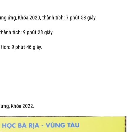
g ứng, Khóa 2020, thành tích: 7 phút 58 giây.
ành tích: 9 phút 28 giây.
ích: 9 phút 46 giây.
 ứng, Khóa 2022.