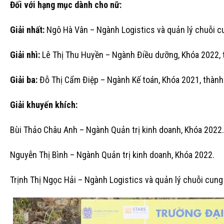
Đối với hạng mục dành cho nữ:
Giải nhất:
Ngô Hà Vân – Ngành Logistics và quản lý chuỗi cun
Giải nhì:
Lê Thị Thu Huyền – Ngành Điều dưỡng, Khóa 2022, th
Giải ba:
Đỗ Thị Cẩm Điệp – Ngành Kế toán, Khóa 2021, thành t
Giải khuyến khích:
Bùi Thảo Châu Anh – Ngành Quản trị kinh doanh, Khóa 2022.
Nguyễn Thị Bình – Ngành Quản trị kinh doanh, Khóa 2022.
Trịnh Thị Ngọc Hải – Ngành Logistics và quản lý chuỗi cung