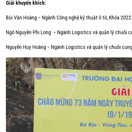
Giải khuyến khích:
Bùi Văn Hoàng – Ngành Công nghệ kỹ thuật ô tô, Khóa 2022
Ngô Nguyễn Phi Long – Ngành Logistics và quản lý chuỗi c
Nguyễn Huy Hoàng – Ngành Logistics và quản lý chuỗi cun