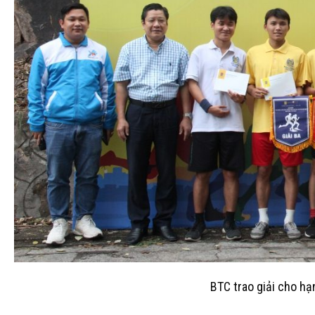
BTC trao giải cho h