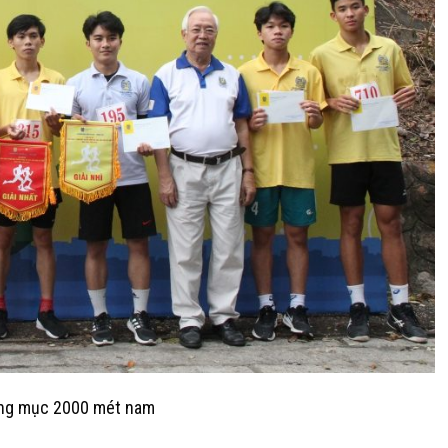
ạng mục 2000 mét nam