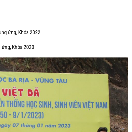
.
ung ứng, Khóa 2022.
g ứng, Khóa 2020