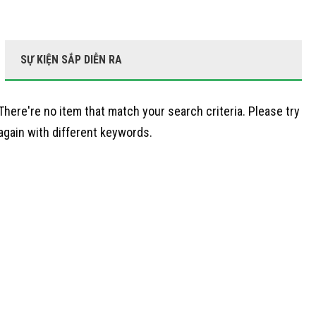
SỰ KIỆN SẮP DIỄN RA
There're no item that match your search criteria. Please try
again with different keywords.