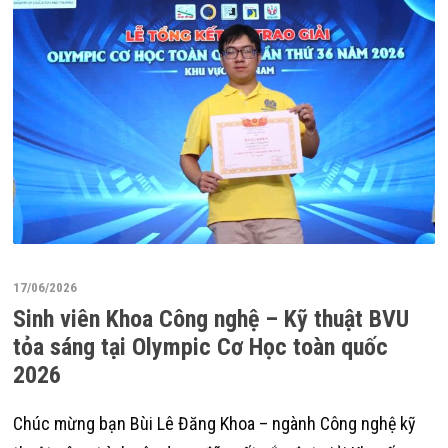
17/06/2026
Sinh viên Khoa Công nghệ – Kỹ thuật BVU
tỏa sáng tại Olympic Cơ Học toàn quốc
2026
Chúc mừng bạn Bùi Lê Đăng Khoa – ngành Công nghệ kỹ