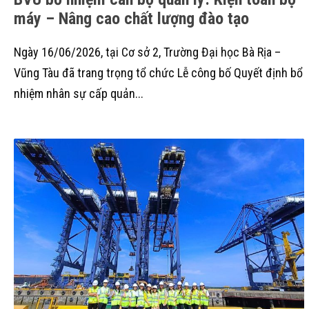
máy – Nâng cao chất lượng đào tạo
Ngày 16/06/2026, tại Cơ sở 2, Trường Đại học Bà Rịa –
Vũng Tàu đã trang trọng tổ chức Lễ công bố Quyết định bổ
nhiệm nhân sự cấp quản...