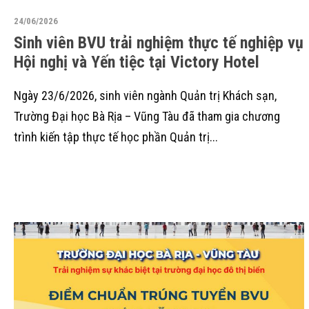
24/06/2026
Sinh viên BVU trải nghiệm thực tế nghiệp vụ
Hội nghị và Yến tiệc tại Victory Hotel
Ngày 23/6/2026, sinh viên ngành Quản trị Khách sạn,
Trường Đại học Bà Rịa – Vũng Tàu đã tham gia chương
trình kiến tập thực tế học phần Quản trị...