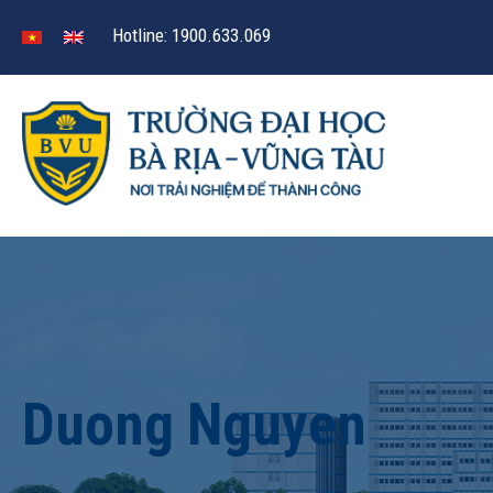
Hotline: 1900.633.069
Duong Nguyen