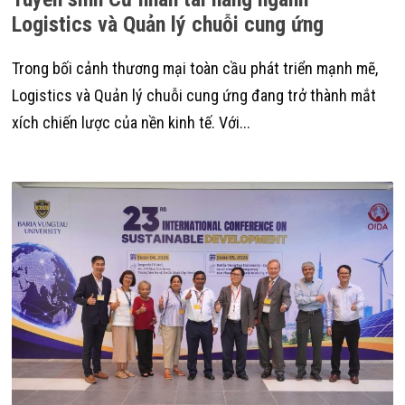
Logistics và Quản lý chuỗi cung ứng
Trong bối cảnh thương mại toàn cầu phát triển mạnh mẽ,
Logistics và Quản lý chuỗi cung ứng đang trở thành mắt
xích chiến lược của nền kinh tế. Với...