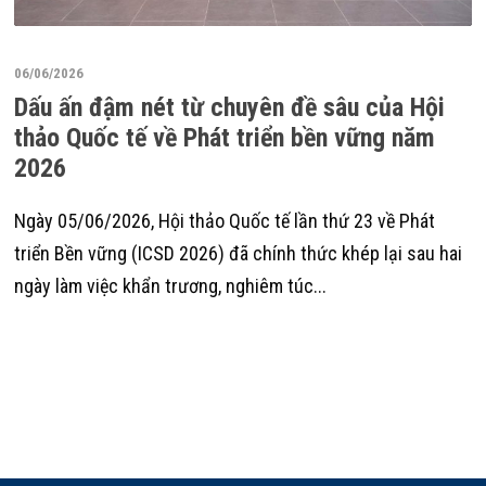
06/06/2026
Dấu ấn đậm nét từ chuyên đề sâu của Hội
thảo Quốc tế về Phát triển bền vững năm
2026
Ngày 05/06/2026, Hội thảo Quốc tế lần thứ 23 về Phát
triển Bền vững (ICSD 2026) đã chính thức khép lại sau hai
ngày làm việc khẩn trương, nghiêm túc...