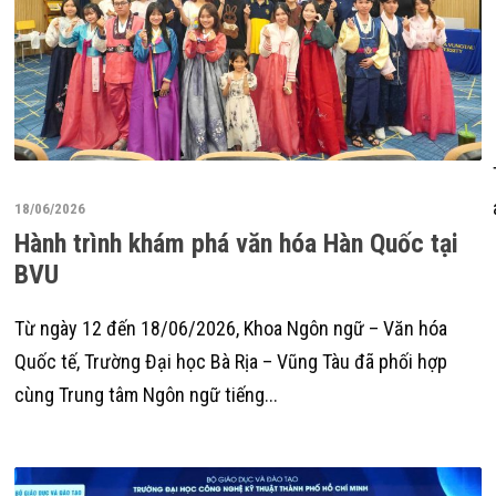
18/06/2026
Hành trình khám phá văn hóa Hàn Quốc tại
BVU
Từ ngày 12 đến 18/06/2026, Khoa Ngôn ngữ – Văn hóa
Quốc tế, Trường Đại học Bà Rịa – Vũng Tàu đã phối hợp
cùng Trung tâm Ngôn ngữ tiếng...