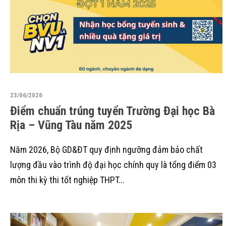
23/06/2026
Điểm chuẩn trúng tuyển Trường Đại học Bà
Rịa – Vũng Tàu năm 2025
Năm 2026, Bộ GD&ĐT quy định ngưỡng đảm bảo chất
lượng đầu vào trình độ đại học chính quy là tổng điểm 03
môn thi kỳ thi tốt nghiệp THPT...