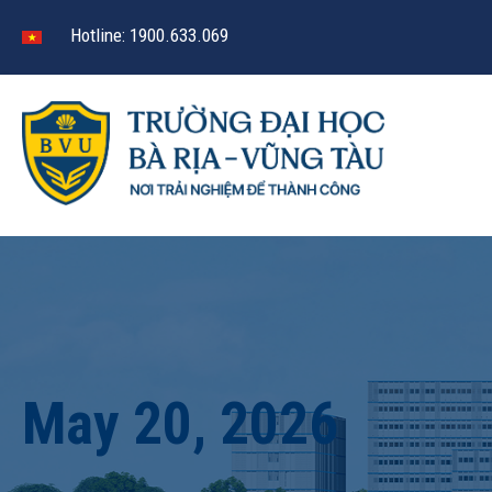
Hotline: 1900.633.069
May 20, 2026