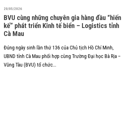
20/05/2026
BVU cùng những chuyên gia hàng đầu “hiến
kế” phát triển Kinh tế biển – Logistics tỉnh
Cà Mau
Đúng ngày sinh lần thứ 136 của Chủ tịch Hồ Chí Minh,
UBND tỉnh Cà Mau phối hợp cùng Trường Đại học Bà Rịa –
Vũng Tàu (BVU) tổ chức...