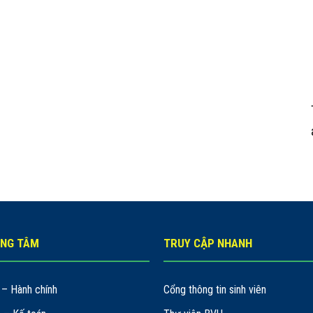
UNG TÂM
TRUY CẬP NHANH
– Hành chính
Cổng thông tin sinh viên