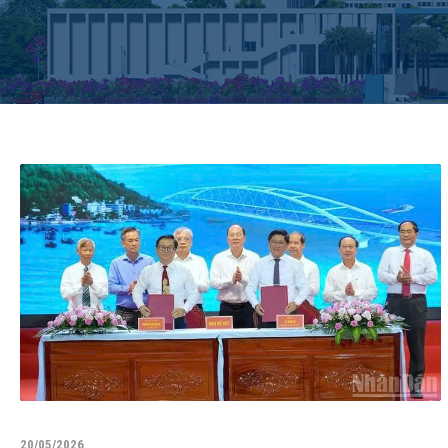
20/05/2026