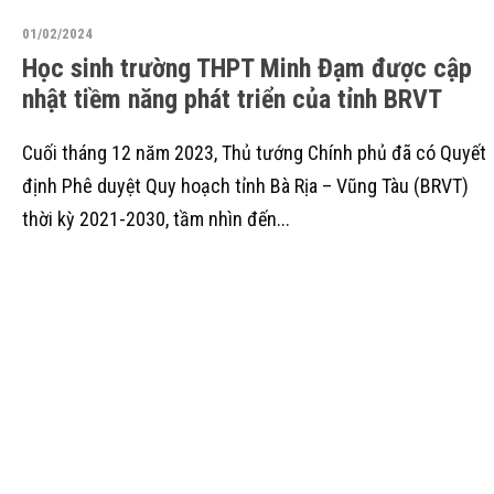
01/02/2024
Học sinh trường THPT Minh Đạm được cập
nhật tiềm năng phát triển của tỉnh BRVT
Cuối tháng 12 năm 2023, Thủ tướng Chính phủ đã có Quyết
định Phê duyệt Quy hoạch tỉnh Bà Rịa – Vũng Tàu (BRVT)
thời kỳ 2021-2030, tầm nhìn đến...