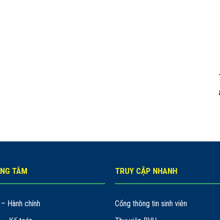
UNG TÂM
TRUY CẬP NHANH
– Hành chính
Cổng thông tin sinh viên