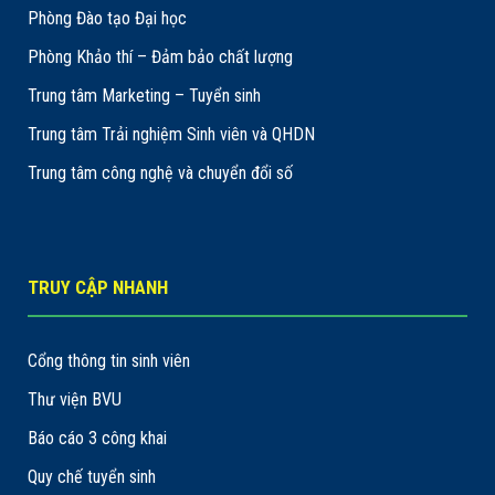
Phòng Đào tạo Đại học
Phòng Khảo thí – Đảm bảo chất lượng
Trung tâm Marketing – Tuyển sinh
Trung tâm Trải nghiệm Sinh viên và QHDN
Trung tâm công nghệ và chuyển đổi số
TRUY CẬP NHANH
Cổng thông tin sinh viên
Thư viện BVU
Báo cáo 3 công khai
Quy chế tuyển sinh