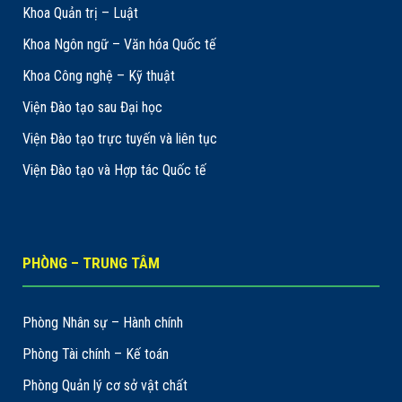
Khoa Quản trị – Luật
Khoa Ngôn ngữ – Văn hóa Quốc tế
Khoa Công nghệ – Kỹ thuật
Viện Đào tạo sau Đại học
Viện Đào tạo trực tuyến và liên tục
Viện Đào tạo và Hợp tác Quốc tế
PHÒNG – TRUNG TÂM
Phòng Nhân sự – Hành chính
Phòng Tài chính – Kế toán
Phòng Quản lý cơ sở vật chất