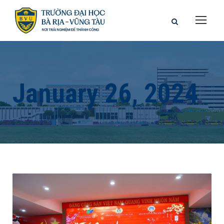
January 26, 2024