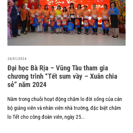
26/01/2024
Đại học Bà Rịa – Vũng Tàu tham gia
chương trình “Tết sum vầy – Xuân chia
sẻ” năm 2024
Nằm trong chuỗi hoạt động chăm lo đời sống của cán
bộ giảng viên và nhân viên nhà trường, đặc biệt chăm
lo Tết cho công đoàn viên, ngày 25...