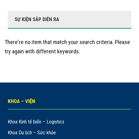
SỰ KIỆN SẮP DIỄN RA
There're no item that match your search criteria. Please
try again with different keywords.
KHOA – VIỆN
Khoa Kinh tế biển – Logistics
Khoa Du lịch – Sức khỏe