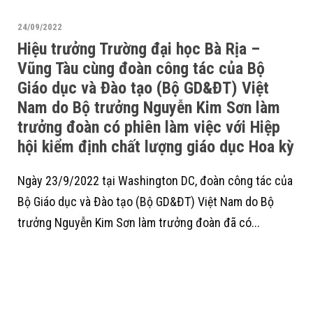
24/09/2022
Hiệu trưởng Trường đại học Bà Rịa –
Vũng Tàu cùng đoàn công tác của Bộ
Giáo dục và Đào tạo (Bộ GD&ĐT) Việt
Nam do Bộ trưởng Nguyễn Kim Sơn làm
trưởng đoàn có phiên làm việc với Hiệp
hội kiểm định chất lượng giáo dục Hoa kỳ
Ngày 23/9/2022 tại Washington DC, đoàn công tác của
Bộ Giáo dục và Đào tạo (Bộ GD&ĐT) Việt Nam do Bộ
trưởng Nguyễn Kim Sơn làm trưởng đoàn đã có...