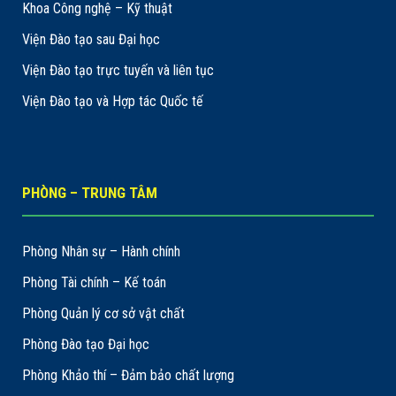
Khoa Công nghệ – Kỹ thuật
Viện Đào tạo sau Đại học
Viện Đào tạo trực tuyến và liên tục
Viện Đào tạo và Hợp tác Quốc tế
PHÒNG – TRUNG TÂM
Phòng Nhân sự – Hành chính
Phòng Tài chính – Kế toán
Phòng Quản lý cơ sở vật chất
Phòng Đào tạo Đại học
Phòng Khảo thí – Đảm bảo chất lượng