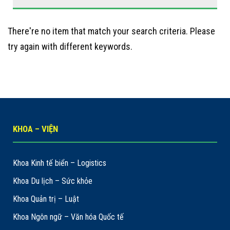
There're no item that match your search criteria. Please
try again with different keywords.
KHOA – VIỆN
Khoa Kinh tế biển – Logistics
Khoa Du lịch – Sức khỏe
Khoa Quản trị – Luật
Khoa Ngôn ngữ – Văn hóa Quốc tế