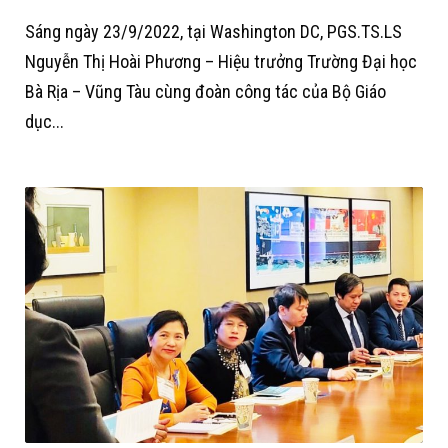
Sáng ngày 23/9/2022, tại Washington DC, PGS.TS.LS
Nguyễn Thị Hoài Phương – Hiệu trưởng Trường Đại học
Bà Rịa – Vũng Tàu cùng đoàn công tác của Bộ Giáo
dục...