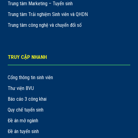
Trung tâm Marketing – Tuyển sinh
Trung tâm Trải nghiệm Sinh viên và QHDN
Trung tâm công nghệ và chuyển đổi số
TRUY CẬP NHANH
Cổng thông tin sinh viên
Thư viện BVU
Báo cáo 3 công khai
Quy chế tuyển sinh
Đề án mở ngành
Đề án tuyển sinh