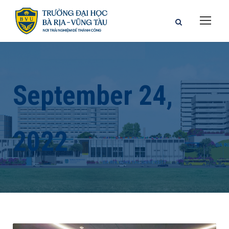
September 24,
2022