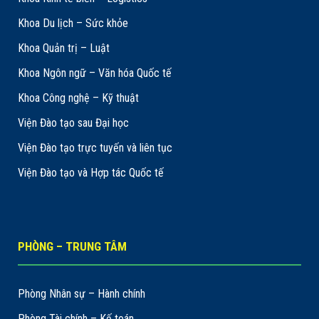
Khoa Du lịch – Sức khỏe
Khoa Quản trị – Luật
Khoa Ngôn ngữ – Văn hóa Quốc tế
Khoa Công nghệ – Kỹ thuật
Viện Đào tạo sau Đại học
Viện Đào tạo trực tuyến và liên tục
Viện Đào tạo và Hợp tác Quốc tế
PHÒNG – TRUNG TÂM
Phòng Nhân sự – Hành chính
Phòng Tài chính – Kế toán