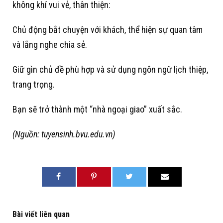
không khí vui vẻ, thân thiện:
Chủ động bắt chuyện với khách, thể hiện sự quan tâm
và lắng nghe chia sẻ.
Giữ gìn chủ đề phù hợp và sử dụng ngôn ngữ lịch thiệp,
trang trọng.
Bạn sẽ trở thành một “nhà ngoại giao” xuất sắc.
(Nguồn: tuyensinh.bvu.edu.vn)
Bài viết liên quan