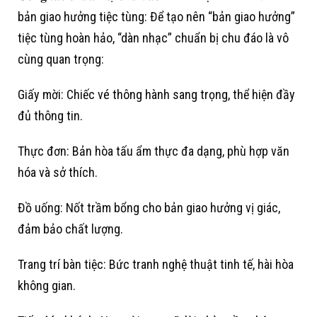
bản giao hưởng tiệc tùng: Để tạo nên “bản giao hưởng”
tiệc tùng hoàn hảo, “dàn nhạc” chuẩn bị chu đáo là vô
cùng quan trọng:
Giấy mời: Chiếc vé thông hành sang trọng, thể hiện đầy
đủ thông tin.
Thực đơn: Bản hòa tấu ẩm thực đa dạng, phù hợp văn
hóa và sở thích.
Đồ uống: Nốt trầm bổng cho bản giao hưởng vị giác,
đảm bảo chất lượng.
Trang trí bàn tiệc: Bức tranh nghệ thuật tinh tế, hài hòa
không gian.