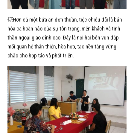
💥Hơn cả một bữa ăn đơn thuần, tiệc chiêu đãi là bản
hòa ca hoàn hảo của sự tôn trọng, mến khách và tinh
thần ngoại giao đỉnh cao. Đây là nơi hai bên vun đắp
mối quan hệ thân thiện, hòa hợp, tạo nền tảng vững
chắc cho hợp tác và phát triển.