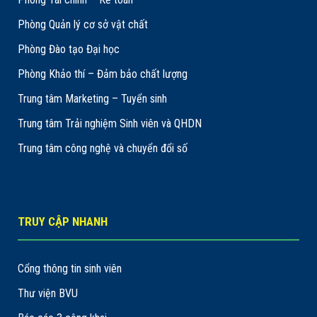
Phòng Quản lý cơ sở vật chất
Phòng Đào tạo Đại học
Phòng Khảo thí – Đảm bảo chất lượng
Trung tâm Marketing – Tuyển sinh
Trung tâm Trải nghiệm Sinh viên và QHDN
Trung tâm công nghệ và chuyển đổi số
TRUY CẬP NHANH
Cổng thông tin sinh viên
Thư viện BVU