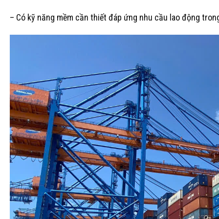
– Có kỹ năng mềm cần thiết đáp ứng nhu cầu lao động trong