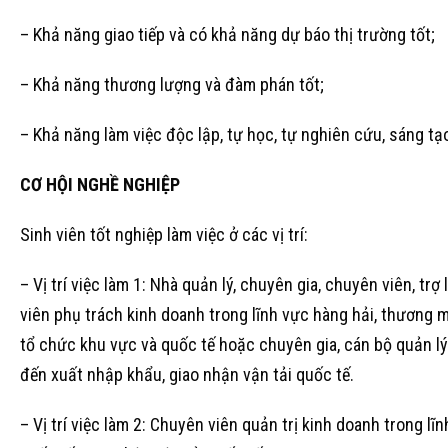
– Khả năng giao tiếp và có khả năng dự báo thị trường tốt;
– Khả năng thương lượng và đàm phán tốt;
– Khả năng làm việc độc lập, tự học, tự nghiên cứu, sáng tạ
CƠ HỘI NGHỀ NGHIỆP
Sinh viên tốt nghiệp làm việc ở các vị trí:
– Vị trí việc làm 1: Nhà quản lý, chuyên gia, chuyên viên, t
viên phụ trách kinh doanh trong lĩnh vực hàng hải, thương m
tổ chức khu vực và quốc tế hoặc chuyên gia, cán bộ quản lý
đến xuất nhập khẩu, giao nhận vận tải quốc tế.
– Vị trí việc làm 2: Chuyên viên quản trị kinh doanh trong l