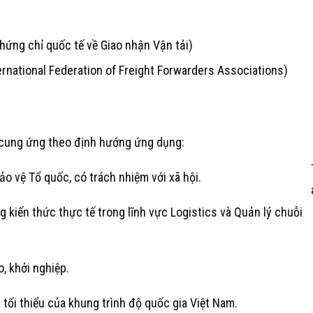
hứng chỉ quốc tế về Giao nhận Vận tải)
ternational Federation of Freight Forwarders Associations)
i cung ứng theo định hướng ứng dụng:
ảo vệ Tổ quốc, có trách nhiệm với xã hội.
 kiến thức thực tế trong lĩnh vực Logistics và Quản lý chuỗi
, khởi nghiệp.
tối thiểu của khung trình độ quốc gia Việt Nam.