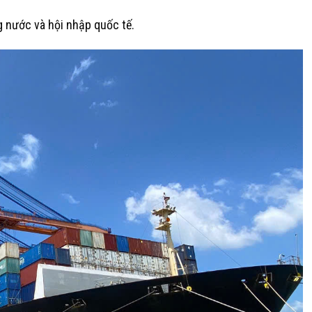
 nước và hội nhập quốc tế.