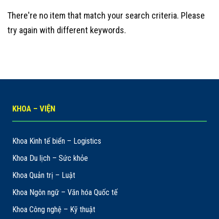
There're no item that match your search criteria. Please
try again with different keywords.
KHOA – VIỆN
Khoa Kinh tế biển – Logistics
Khoa Du lịch – Sức khỏe
Khoa Quản trị – Luật
Khoa Ngôn ngữ – Văn hóa Quốc tế
Khoa Công nghệ – Kỹ thuật