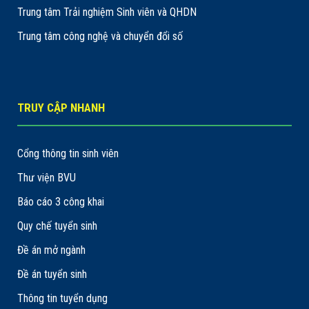
Trung tâm Trải nghiệm Sinh viên và QHDN
Trung tâm công nghệ và chuyển đổi số
TRUY CẬP NHANH
Cổng thông tin sinh viên
Thư viện BVU
Báo cáo 3 công khai
Quy chế tuyển sinh
Đề án mở ngành
Đề án tuyển sinh
Thông tin tuyển dụng