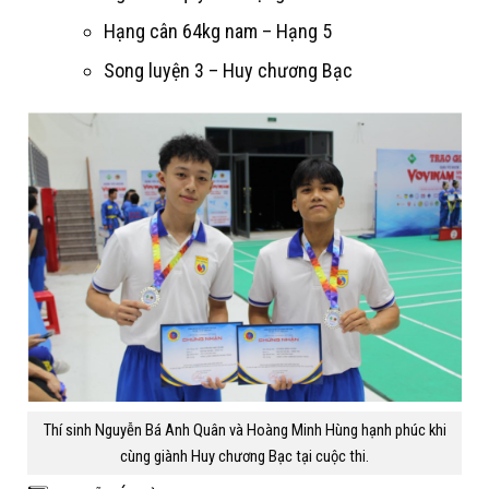
Hạng cân 64kg nam – Hạng 5
Song luyện 3 – Huy chương Bạc
Thí sinh Nguyễn Bá Anh Quân và Hoàng Minh Hùng hạnh phúc khi
cùng giành Huy chương Bạc tại cuộc thi.