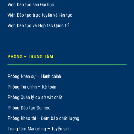
Viện Đào tạo sau Đại học
Viện Đào tạo trực tuyến và liên tục
Viện Đào tạo và Hợp tác Quốc tế
PHÒNG – TRUNG TÂM
Phòng Nhân sự – Hành chính
Phòng Tài chính – Kế toán
Phòng Quản lý cơ sở vật chất
Phòng Đào tạo Đại học
Phòng Khảo thí – Đảm bảo chất lượng
Trung tâm Marketing – Tuyển sinh