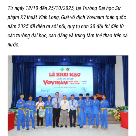
Từ ngày 18/10 đến 25/10/2025, tại Trường Đại học Sư
phạm Kỹ thuật Vĩnh Long, Giải vô địch Vovinam toàn quốc
năm 2025 đã diễn ra sôi nổi, quy tụ hơn 30 đội thi đến từ
các trường đại học, cao đẳng và trung tâm thể thao trên cả
nước.