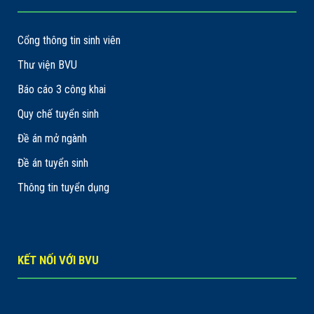
Cổng thông tin sinh viên
Thư viện BVU
Báo cáo 3 công khai
Quy chế tuyển sinh
Đề án mở ngành
Đề án tuyển sinh
Thông tin tuyển dụng
KẾT NỐI VỚI BVU