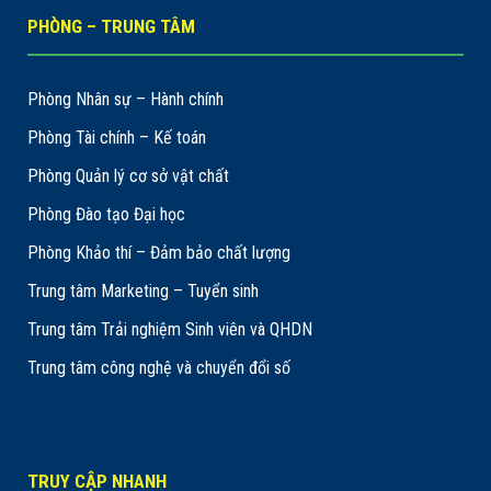
PHÒNG – TRUNG TÂM
Phòng Nhân sự – Hành chính
Phòng Tài chính – Kế toán
Phòng Quản lý cơ sở vật chất
Phòng Đào tạo Đại học
Phòng Khảo thí – Đảm bảo chất lượng
Trung tâm Marketing – Tuyển sinh
Trung tâm Trải nghiệm Sinh viên và QHDN
Trung tâm công nghệ và chuyển đổi số
TRUY CẬP NHANH