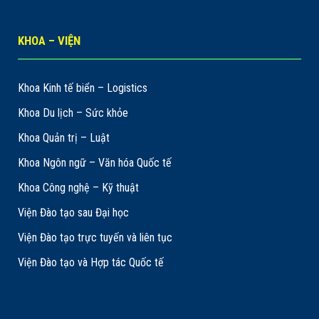
KHOA – VIỆN
Khoa Kinh tế biển – Logistics
Khoa Du lịch – Sức khỏe
Khoa Quản trị – Luật
Khoa Ngôn ngữ – Văn hóa Quốc tế
Khoa Công nghệ – Kỹ thuật
Viện Đào tạo sau Đại học
Viện Đào tạo trực tuyến và liên tục
Viện Đào tạo và Hợp tác Quốc tế