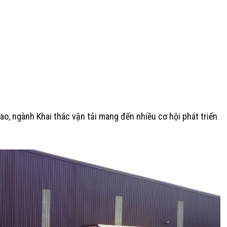
o, ngành Khai thác vận tải mang đến nhiều cơ hội phát triển