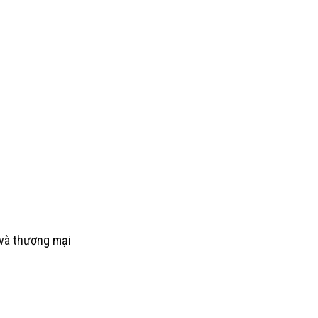
 và thương mại