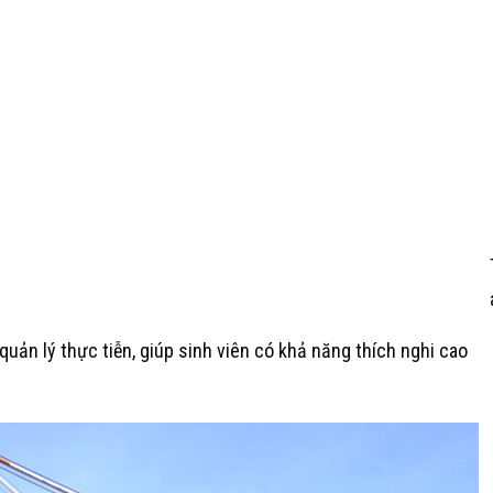
 quản lý thực tiễn, giúp sinh viên có khả năng thích nghi cao