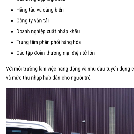
Hãng tàu và cảng biển
Công ty vận tải
Doanh nghiệp xuất nhập khẩu
Trung tâm phân phối hàng hóa
Các tập đoàn thương mại điện tử lớn
Với môi trường làm việc năng động và nhu cầu tuyển dụng ca
và mức thu nhập hấp dẫn cho người trẻ.