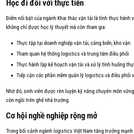
Học đi đôi với thực tiễn
Điểm nổi bật của ngành Khai thác vận tải là tính thực hành v
không chỉ được học lý thuyết mà còn tham gia:
Thực tập tại doanh nghiệp vận tải, cảng biển, kho vận
Tham quan hệ thống logistics và trung tâm điều phối
Thực hành lập kế hoạch vận tải và xử lý tình huống thự
Tiếp cận các phần mềm quản lý logistics và điều phối v
Nhờ đó, sinh viên được rèn luyện kỹ năng chuyên môn vững
còn ngồi trên ghế nhà trường.
Cơ hội nghề nghiệp rộng mở
Trong bối cảnh ngành logistics Việt Nam tăng trưởng mạnh 