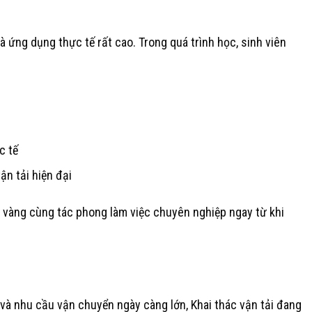
à ứng dụng thực tế rất cao. Trong quá trình học, sinh viên
c tế
ận tải hiện đại
 vàng cùng tác phong làm việc chuyên nghiệp ngay từ khi
và nhu cầu vận chuyển ngày càng lớn, Khai thác vận tải đang