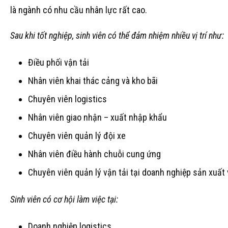
là ngành có nhu cầu nhân lực rất cao.
Sau khi tốt nghiệp, sinh viên có thể đảm nhiệm nhiều vị trí như:
Điều phối vận tải
Nhân viên khai thác cảng và kho bãi
Chuyên viên logistics
Nhân viên giao nhận – xuất nhập khẩu
Chuyên viên quản lý đội xe
Nhân viên điều hành chuỗi cung ứng
Chuyên viên quản lý vận tải tại doanh nghiệp sản xuất
Sinh viên có cơ hội làm việc tại:
Doanh nghiệp logistics