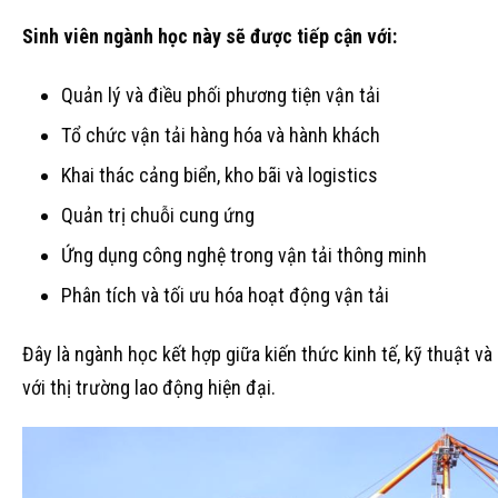
Sinh viên ngành học này sẽ được tiếp cận với:
Quản lý và điều phối phương tiện vận tải
Tổ chức vận tải hàng hóa và hành khách
Khai thác cảng biển, kho bãi và logistics
Quản trị chuỗi cung ứng
Ứng dụng công nghệ trong vận tải thông minh
Phân tích và tối ưu hóa hoạt động vận tải
Đây là ngành học kết hợp giữa kiến thức kinh tế, kỹ thuật và
với thị trường lao động hiện đại.