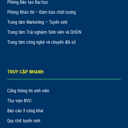
Phòng Đào tạo Đại học
Phòng Khảo thí – Đảm bảo chất lượng
Trung tâm Marketing – Tuyển sinh
Trung tâm Trải nghiệm Sinh viên và QHDN
Trung tâm công nghệ và chuyển đổi số
TRUY CẬP NHANH
Cổng thông tin sinh viên
Thư viện BVU
Báo cáo 3 công khai
Quy chế tuyển sinh