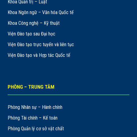
Khoa Quản trị – Luật
Khoa Ngôn ngữ – Văn hóa Quốc tế
Khoa Công nghệ – Kỹ thuật
Viện Đào tạo sau Đại học
Viện Đào tạo trực tuyến và liên tục
Viện Đào tạo và Hợp tác Quốc tế
PHÒNG – TRUNG TÂM
Phòng Nhân sự – Hành chính
Phòng Tài chính – Kế toán
Phòng Quản lý cơ sở vật chất