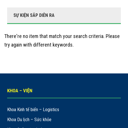
SỰ KIỆN SẮP DIỄN RA
There're no item that match your search criteria. Please
try again with different keywords.
KHOA – VIỆN
Khoa Kinh tế biển – Logistics
Khoa Du lịch – Sức khỏe