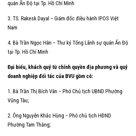
quán Ấn Độ tại Tp. Hồ Chí Minh
3. TS. Rakesk Dayal – Giám đốc điều hành IPOS Việt
Nam
4. Bà Trần Ngọc Hân – Thư ký Tổng Lãnh sự quán Ấn Độ
tại Tp. Hồ Chí Minh
Đại biểu, khách quý từ chính quyền địa phương và quý
doanh nghiệp đối tác của BVU gồm có:
1. Bà Trần Thị Bích Vân – Phó Chủ tịch UBND Phường
Vũng Tàu;
2. Ông Nguyễn Khắc Hùng – Phó chủ tịch HĐND
Phường Tam Thắng;