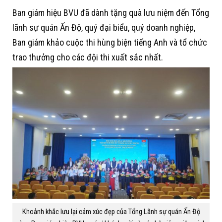
Ban giám hiệu BVU đã dành tặng quà lưu niệm đến Tổng
lãnh sự quán Ấn Độ, quý đại biểu, quý doanh nghiệp,
Ban giám khảo cuộc thi hùng biện tiếng Anh và tổ chức
trao thưởng cho các đội thi xuất sắc nhất.
Khoảnh khắc lưu lại cảm xúc đẹp của Tổng Lãnh sự quán Ấn Độ