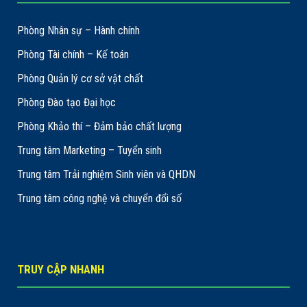
Phòng Nhân sự – Hành chính
Phòng Tài chính – Kế toán
Phòng Quản lý cơ sở vật chất
Phòng Đào tạo Đại học
Phòng Khảo thí – Đảm bảo chất lượng
Trung tâm Marketing – Tuyển sinh
Trung tâm Trải nghiệm Sinh viên và QHDN
Trung tâm công nghệ và chuyển đổi số
TRUY CẬP NHANH