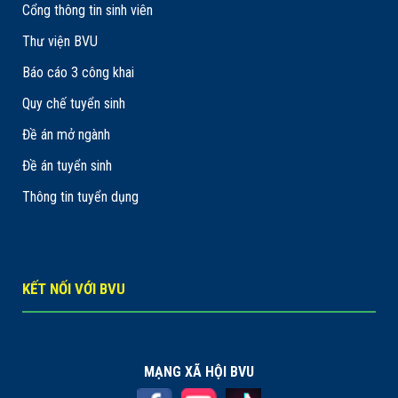
Cổng thông tin sinh viên
Thư viện BVU
Báo cáo 3 công khai
Quy chế tuyển sinh
Đề án mở ngành
Đề án tuyển sinh
Thông tin tuyển dụng
KẾT NỐI VỚI BVU
MẠNG XÃ HỘI BVU