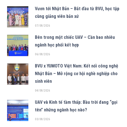
Vươn tới Nhật Bản – Bắt đầu từ BVU, học tập
cùng giảng viên bản xứ
07/08/2026
Bên trong một chiếc UAV – Cần bao nhiêu
ngành học phối kết hợp
06/08/2026
BVU x YUMOTO Việt Nam: Kết nối công nghệ
Nhật Bản – Mở rộng cơ hội nghề nghiệp cho
sinh viên
04/08/2026
UAV và Kinh tế tầm thấp: Bầu trời đang “gọi
tên” những ngành học nào?
03/08/2026