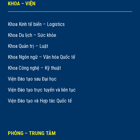
KHOA – VIỆN
Khoa Kinh tế biển – Logistics
Khoa Du lịch – Sức khỏe
Khoa Quản trị – Luật
Khoa Ngôn ngữ – Văn hóa Quốc tế
Khoa Công nghệ – Kỹ thuật
Viện Đào tạo sau Đại học
Viện Đào tạo trực tuyến và liên tục
Viện Đào tạo và Hợp tác Quốc tế
PHÒNG – TRUNG TÂM