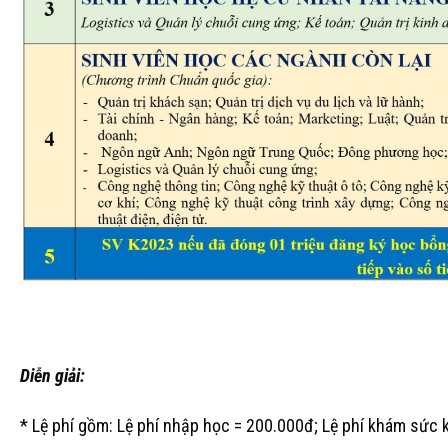
Diễn giải:
* Lệ phí gồm: Lệ phí nhập học = 200.000đ; Lệ phí khám sức