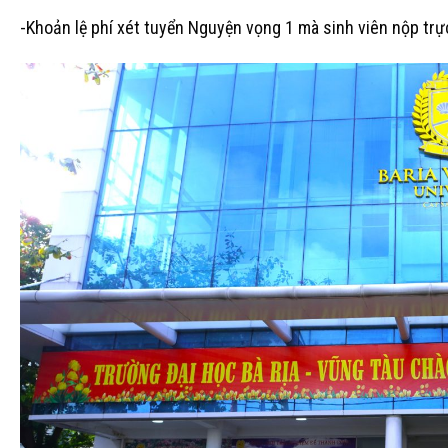
-Khoản lệ phí xét tuyển Nguyện vọng 1 mà sinh viên nộp trự