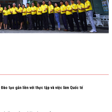
Đào tạo gắn liền với thực tập và việc làm Quốc tế