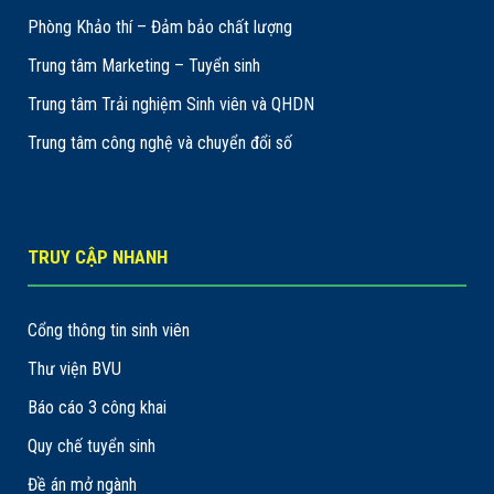
Phòng Khảo thí – Đảm bảo chất lượng
Trung tâm Marketing – Tuyển sinh
Trung tâm Trải nghiệm Sinh viên và QHDN
Trung tâm công nghệ và chuyển đổi số
TRUY CẬP NHANH
Cổng thông tin sinh viên
Thư viện BVU
Báo cáo 3 công khai
Quy chế tuyển sinh
Đề án mở ngành