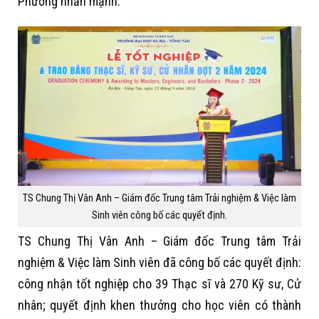
Phương nhấn mạnh.
TS Chung Thị Vân Anh – Giám đốc Trung tâm Trải nghiệm & Việc làm
Sinh viên công bố các quyết định.
TS Chung Thị Vân Anh – Giám đốc Trung tâm Trải
nghiệm & Việc làm Sinh viên đã công bố các quyết định:
công nhận tốt nghiệp cho 39 Thạc sĩ và 270 Kỹ sư, Cử
nhân; quyết định khen thưởng cho học viên có thành