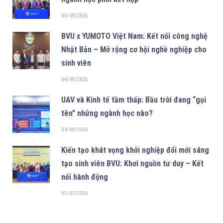
06/08/2026
BVU x YUMOTO Việt Nam: Kết nối công nghệ
Nhật Bản – Mở rộng cơ hội nghề nghiệp cho
sinh viên
04/08/2026
UAV và Kinh tế tầm thấp: Bầu trời đang “gọi
tên” những ngành học nào?
03/08/2026
Kiến tạo khát vọng khởi nghiệp đổi mới sáng
tạo sinh viên BVU: Khơi nguồn tư duy – Kết
nối hành động
31/07/2026