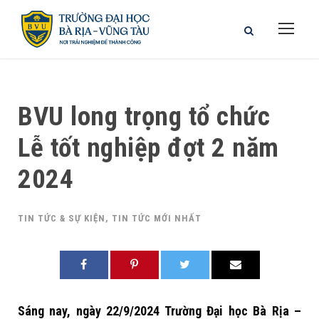
BVU long trọng tổ chức
Lễ tốt nghiệp đợt 2 năm
2024
TIN TỨC & SỰ KIỆN
,
TIN TỨC MỚI NHẤT
Sáng nay, ngày 22/9/2024 Trường Đại học Bà Rịa –