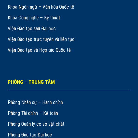
Khoa Ngôn ngữ – Văn hóa Quốc tế
Khoa Công nghệ – Kỹ thuật
Viện Đào tạo sau Đại học
Viện Đào tạo trực tuyến và liên tục
Viện Đào tạo và Hợp tác Quốc tế
PHÒNG – TRUNG TÂM
Phòng Nhân sự – Hành chính
Phòng Tài chính – Kế toán
Phòng Quản lý cơ sở vật chất
Phòng Đào tạo Đại học