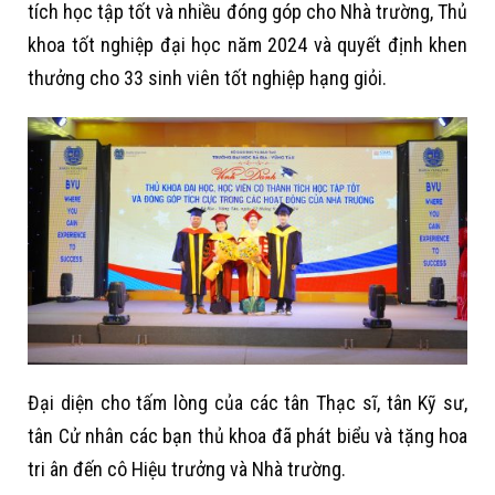
tích học tập tốt và nhiều đóng góp cho Nhà trường, Thủ
khoa tốt nghiệp đại học năm 2024 và quyết định khen
thưởng cho 33 sinh viên tốt nghiệp hạng giỏi.
Đại diện cho tấm lòng của các tân Thạc sĩ, tân Kỹ sư,
tân Cử nhân các bạn thủ khoa đã phát biểu và tặng hoa
tri ân đến cô Hiệu trưởng và Nhà trường.