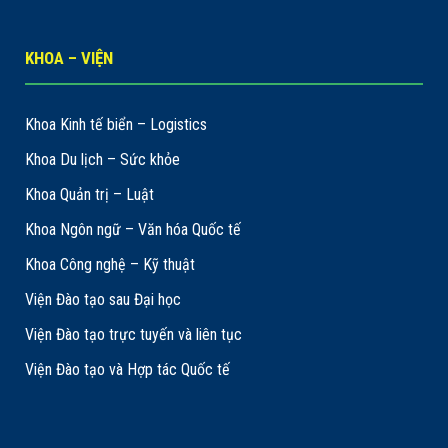
KHOA – VIỆN
Khoa Kinh tế biển – Logistics
Khoa Du lịch – Sức khỏe
Khoa Quản trị – Luật
Khoa Ngôn ngữ – Văn hóa Quốc tế
Khoa Công nghệ – Kỹ thuật
Viện Đào tạo sau Đại học
Viện Đào tạo trực tuyến và liên tục
Viện Đào tạo và Hợp tác Quốc tế