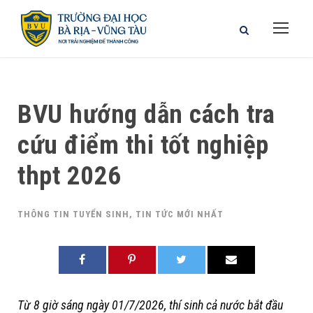
BVU hướng dẫn cách tra
cứu điểm thi tốt nghiệp
thpt 2026
THÔNG TIN TUYỂN SINH
,
TIN TỨC MỚI NHẤT
Từ 8 giờ sáng ngày 01/7/2026, thí sinh cả nước bắt đầu