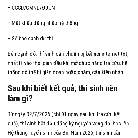
– CCCD/CMND/ĐDCN
– Mật khẩu đăng nhập hệ thống
– Số báo danh dự thi.
Bên cạnh đó, thí sinh cần chuẩn bị kết nối internet tốt,
nhất là vào thời gian đầu khi mở chức năng tra cứu, hệ
thống có thể bị gián đoạn hoặc chậm, cần kiên nhẫn.
Sau khi biết kết quả, thí sinh nên
làm gì?
Từ ngày 02/7/2026 (chỉ 01 ngày sau khi tra cứu kết
quả), thí sinh bắt đầu đăng ký nguyện vọng đại học lên
Hệ thống tuyển sinh của Bộ. Năm 2026, thí sinh cần