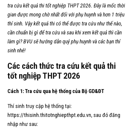
tra cứu kết quả thi tốt nghiệp THPT 2026. Đây là mốc thời
gian được mong chờ nhất đối với phụ huynh và hơn 1 triệu
thí sinh. Vậy kết quả thi có thể được tra cứu như thế nào,
cần chuẩn bị gì để tra cứu và sau khi xem kết quả thì cần
làm gì? BVU sẽ hướng dẫn quý phụ huynh và các bạn thí
sinh nhé!
Các cách thức tra cứu kết quả thi
tốt nghiệp THPT 2026
Cách 1: Tra cứu qua hệ thống của Bộ GD&ĐT
Thí sinh truy cập hệ thống tại:
https://thisinh.thitotnghiepthpt.edu.vn
, sau đó đăng
nhập như sau: