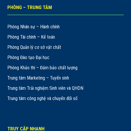
PHÒNG – TRUNG TÂM
Phòng Nhân sự – Hành chính
Phòng Tài chính – Kế toán
Phòng Quản lý cơ sở vật chất
Phòng Đào tạo Đại học
Phòng Khảo thí – Đảm bảo chất lượng
Trung tâm Marketing – Tuyển sinh
Trung tâm Trải nghiệm Sinh viên và QHDN
Trung tâm công nghệ và chuyển đổi số
TRUY CẬP NHANH