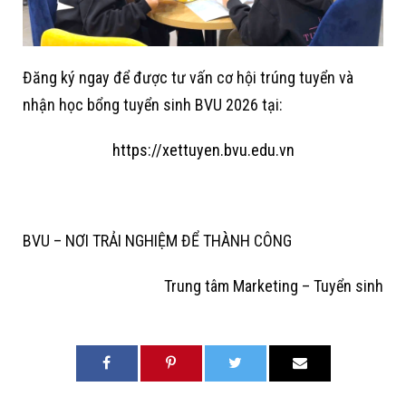
Đăng ký ngay để được tư vấn cơ hội trúng tuyển và
nhận học bổng tuyển sinh BVU 2026 tại:
https://xettuyen.bvu.edu.vn
BVU – NƠI TRẢI NGHIỆM ĐỂ THÀNH CÔNG
Trung tâm Marketing – Tuyển sinh