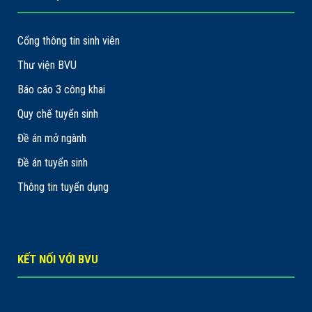
Cổng thông tin sinh viên
Thư viện BVU
Báo cáo 3 công khai
Quy chế tuyển sinh
Đề án mở ngành
Đề án tuyển sinh
Thông tin tuyển dụng
KẾT NỐI VỚI BVU