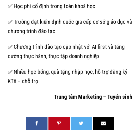
✅ Học phí cố định trong toàn khoá học
✅ Trường đạt kiểm định quốc gia cấp cơ sở giáo dục và
chương trình đào tạo
✅ Chương trình đào tạo cập nhật với AI first và tăng
cường thực hành, thực tập doanh nghiệp
✅ Nhiều học bổng, quà tặng nhập học, hỗ trợ đăng ký
KTX – chỗ trọ
Trung tâm Marketing – Tuyển sinh