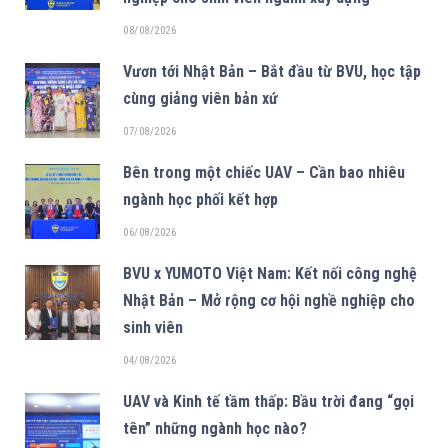
08/08/2026
Vươn tới Nhật Bản – Bắt đầu từ BVU, học tập
cùng giảng viên bản xứ
07/08/2026
Bên trong một chiếc UAV – Cần bao nhiêu
ngành học phối kết hợp
06/08/2026
BVU x YUMOTO Việt Nam: Kết nối công nghệ
Nhật Bản – Mở rộng cơ hội nghề nghiệp cho
sinh viên
04/08/2026
UAV và Kinh tế tầm thấp: Bầu trời đang “gọi
tên” những ngành học nào?