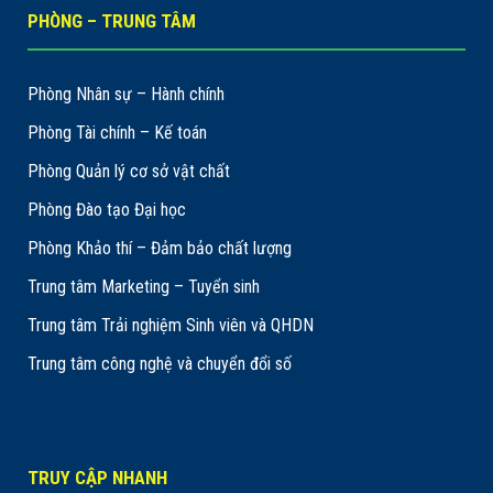
PHÒNG – TRUNG TÂM
Phòng Nhân sự – Hành chính
Phòng Tài chính – Kế toán
Phòng Quản lý cơ sở vật chất
Phòng Đào tạo Đại học
Phòng Khảo thí – Đảm bảo chất lượng
Trung tâm Marketing – Tuyển sinh
Trung tâm Trải nghiệm Sinh viên và QHDN
Trung tâm công nghệ và chuyển đổi số
TRUY CẬP NHANH