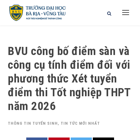
BVU công bố điểm sàn và
công cụ tính điểm đối với
phương thức Xét tuyển
điểm thi Tốt nghiệp THPT
năm 2026
THÔNG TIN TUYỂN SINH
,
TIN TỨC MỚI NHẤT