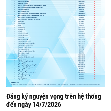
Đăng ký nguyện vọng trên hệ thống
đến ngày 14/7/2026