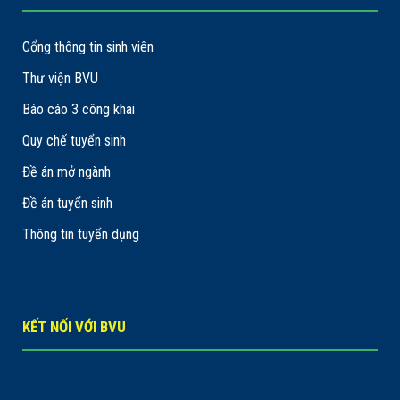
Cổng thông tin sinh viên
Thư viện BVU
Báo cáo 3 công khai
Quy chế tuyển sinh
Đề án mở ngành
Đề án tuyển sinh
Thông tin tuyển dụng
KẾT NỐI VỚI BVU