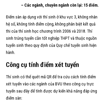
– Các ngành, chuyên ngành còn lại: 15 điểm.
Điểm sàn áp dụng với thí sinh ở khu vực 3, không nhân
hệ số, không tính điểm cộng, không phân biệt kết quả
thi của thí sinh học chương trình 2006 và 2018. Thí
sinh trúng tuyển cần tốt nghiệp THPT và thuộc nguồn
tuyển sinh theo quy định của Quy chế tuyển sinh hiện
hành.
Công cụ tính điểm xét tuyển
Thí sinh có thể quét mã QR để tra cứu cách tính điểm
xét tuyển vào các ngành của BVU theo công cụ trực
tuyến sau đây để tính được dự kiến khả năng đáp ứng
điểm sàn: