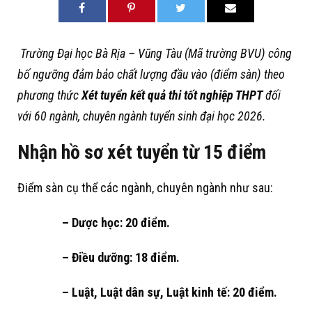
Trường Đại học Bà Rịa – Vũng Tàu (Mã trường BVU) công
bố ngưỡng đảm bảo chất lượng đầu vào (điểm sàn) theo
phương thức
Xét tuyển kết quả thi tốt nghiệp THPT
đối
với 60 ngành, chuyên ngành tuyển sinh đại học 2026.
Nhận hồ sơ xét tuyển từ 15 điểm
Điểm sàn cụ thể các ngành, chuyên ngành như sau:
– Dược học: 20 điểm.
– Điều dưỡng: 18 điểm.
– Luật, Luật dân sự, Luật kinh tế: 20 điểm.