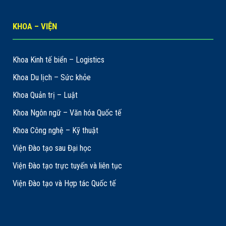
KHOA – VIỆN
Khoa Kinh tế biển – Logistics
Khoa Du lịch – Sức khỏe
Khoa Quản trị – Luật
Khoa Ngôn ngữ – Văn hóa Quốc tế
Khoa Công nghệ – Kỹ thuật
Viện Đào tạo sau Đại học
Viện Đào tạo trực tuyến và liên tục
Viện Đào tạo và Hợp tác Quốc tế