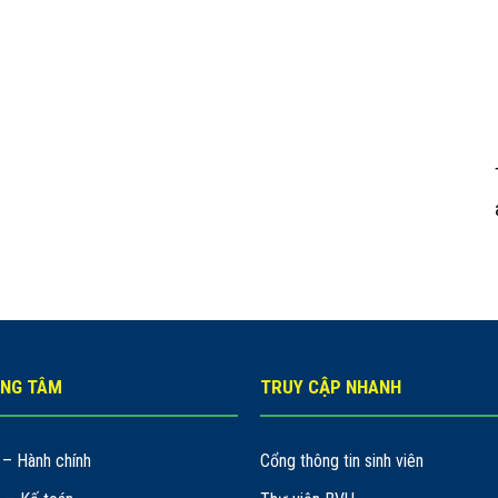
UNG TÂM
TRUY CẬP NHANH
– Hành chính
Cổng thông tin sinh viên