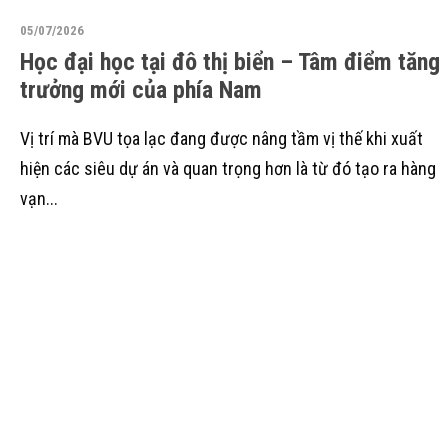
05/07/2026
Học đại học tại đô thị biển – Tâm điểm tăng
trưởng mới của phía Nam
Vị trí mà BVU tọa lạc đang được nâng tầm vị thế khi xuất
hiện các siêu dự án và quan trọng hơn là từ đó tạo ra hàng
vạn...