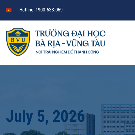
Hotline: 1900.633.069
July 5, 2026