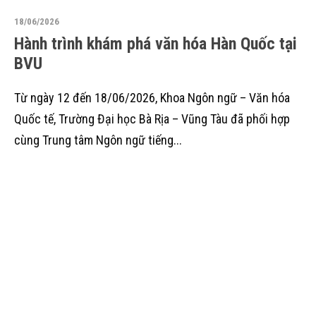
18/06/2026
Hành trình khám phá văn hóa Hàn Quốc tại
BVU
Từ ngày 12 đến 18/06/2026, Khoa Ngôn ngữ – Văn hóa
Quốc tế, Trường Đại học Bà Rịa – Vũng Tàu đã phối hợp
cùng Trung tâm Ngôn ngữ tiếng...