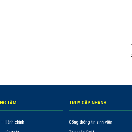
UNG TÂM
TRUY CẬP NHANH
– Hành chính
Cổng thông tin sinh viên