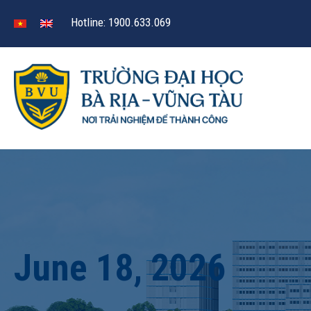
Hotline: 1900.633.069
June 18, 2026