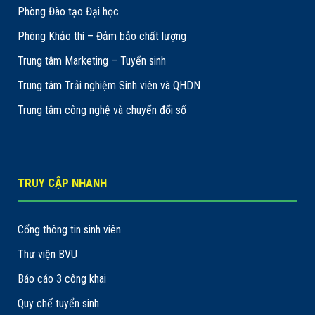
Phòng Đào tạo Đại học
Phòng Khảo thí – Đảm bảo chất lượng
Trung tâm Marketing – Tuyển sinh
Trung tâm Trải nghiệm Sinh viên và QHDN
Trung tâm công nghệ và chuyển đổi số
TRUY CẬP NHANH
Cổng thông tin sinh viên
Thư viện BVU
Báo cáo 3 công khai
Quy chế tuyển sinh