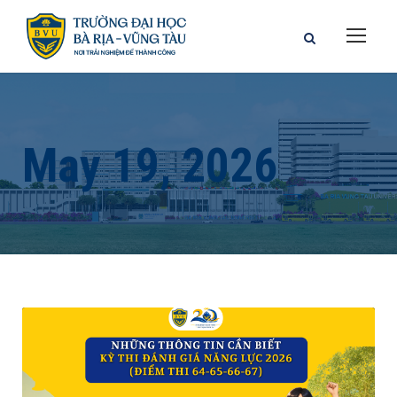
May 19, 2026