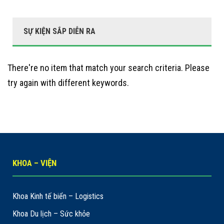
SỰ KIỆN SẮP DIỄN RA
There're no item that match your search criteria. Please
try again with different keywords.
KHOA – VIỆN
Khoa Kinh tế biển – Logistics
Khoa Du lịch – Sức khỏe