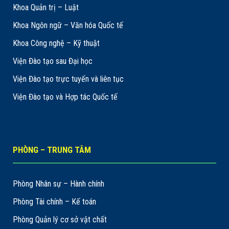
Khoa Quản trị – Luật
Khoa Ngôn ngữ – Văn hóa Quốc tế
Khoa Công nghệ – Kỹ thuật
Viện Đào tạo sau Đại học
Viện Đào tạo trực tuyến và liên tục
Viện Đào tạo và Hợp tác Quốc tế
PHÒNG – TRUNG TÂM
Phòng Nhân sự – Hành chính
Phòng Tài chính – Kế toán
Phòng Quản lý cơ sở vật chất