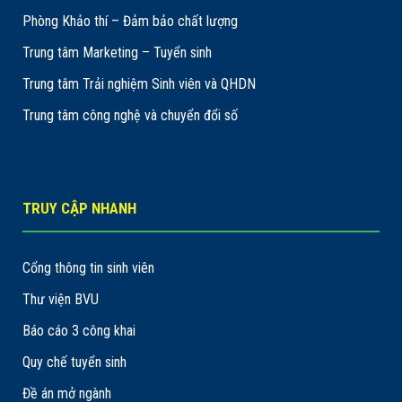
Phòng Khảo thí – Đảm bảo chất lượng
Trung tâm Marketing – Tuyển sinh
Trung tâm Trải nghiệm Sinh viên và QHDN
Trung tâm công nghệ và chuyển đổi số
TRUY CẬP NHANH
Cổng thông tin sinh viên
Thư viện BVU
Báo cáo 3 công khai
Quy chế tuyển sinh
Đề án mở ngành