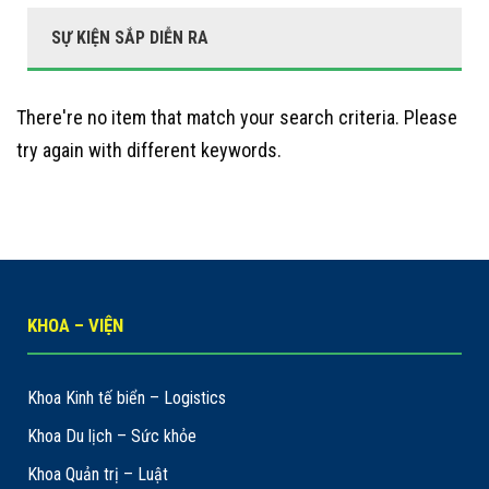
SỰ KIỆN SẮP DIỄN RA
There're no item that match your search criteria. Please
try again with different keywords.
KHOA – VIỆN
Khoa Kinh tế biển – Logistics
Khoa Du lịch – Sức khỏe
Khoa Quản trị – Luật