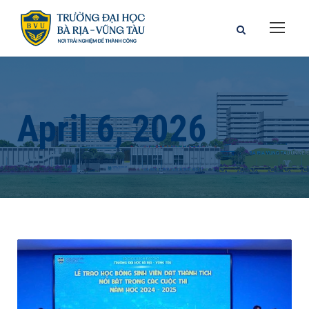
April 6, 2026