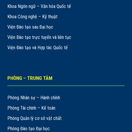
Khoa Ngôn ngữ – Văn hóa Quốc tế
Khoa Công nghệ – Kỹ thuật
Viện Đào tạo sau Đại học
Viện Đào tạo trực tuyến và liên tục
Viện Đào tạo và Hợp tác Quốc tế
PHÒNG – TRUNG TÂM
Phòng Nhân sự – Hành chính
Phòng Tài chính – Kế toán
Phòng Quản lý cơ sở vật chất
Phòng Đào tạo Đại học