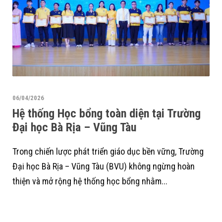
06/04/2026
Hệ thống Học bổng toàn diện tại Trường
Đại học Bà Rịa – Vũng Tàu
Trong chiến lược phát triển giáo dục bền vững, Trường
Đại học Bà Rịa – Vũng Tàu (BVU) không ngừng hoàn
thiện và mở rộng hệ thống học bổng nhằm...