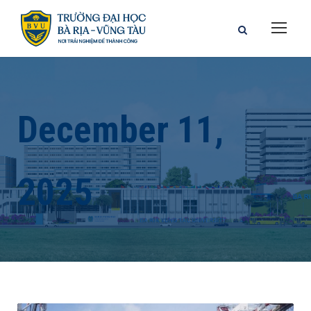
December 11,
2025