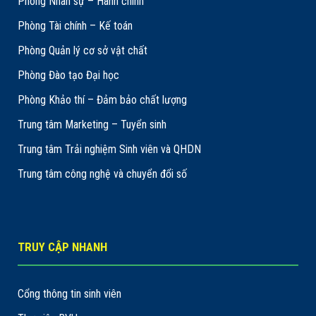
Phòng Nhân sự – Hành chính
Phòng Tài chính – Kế toán
Phòng Quản lý cơ sở vật chất
Phòng Đào tạo Đại học
Phòng Khảo thí – Đảm bảo chất lượng
Trung tâm Marketing – Tuyển sinh
Trung tâm Trải nghiệm Sinh viên và QHDN
Trung tâm công nghệ và chuyển đổi số
TRUY CẬP NHANH
Cổng thông tin sinh viên