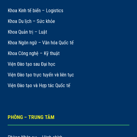
Khoa Kinh tế biển – Logistics
Khoa Du lịch – Sức khỏe
Khoa Quản trị – Luật
Khoa Ngôn ngữ – Văn hóa Quốc tế
Khoa Công nghệ – Kỹ thuật
Viện Đào tạo sau Đại học
Viện Đào tạo trực tuyến và liên tục
Viện Đào tạo và Hợp tác Quốc tế
PHÒNG – TRUNG TÂM