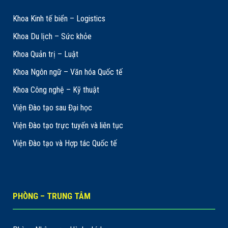
Khoa Kinh tế biển – Logistics
Khoa Du lịch – Sức khỏe
Khoa Quản trị – Luật
Khoa Ngôn ngữ – Văn hóa Quốc tế
Khoa Công nghệ – Kỹ thuật
Viện Đào tạo sau Đại học
Viện Đào tạo trực tuyến và liên tục
Viện Đào tạo và Hợp tác Quốc tế
PHÒNG – TRUNG TÂM