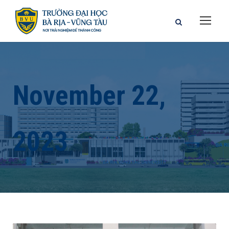
November 22,
2023