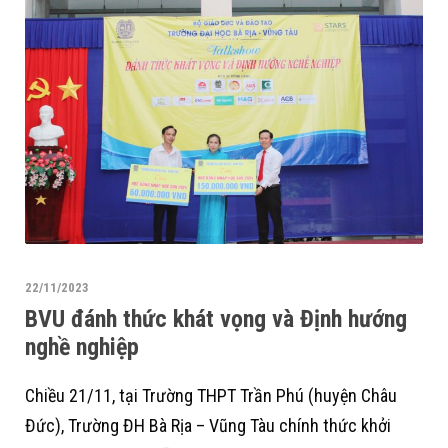
22/11/2023
BVU đánh thức khát vọng và Định hướng
nghề nghiệp
Chiều 21/11, tại Trường THPT Trần Phú (huyện Châu
Đức), Trường ĐH Bà Rịa – Vũng Tàu chính thức khởi