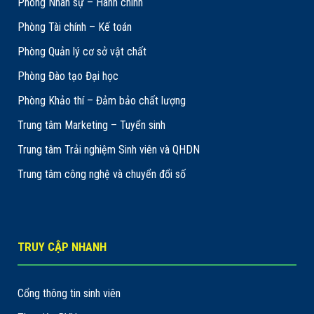
Phòng Nhân sự – Hành chính
Phòng Tài chính – Kế toán
Phòng Quản lý cơ sở vật chất
Phòng Đào tạo Đại học
Phòng Khảo thí – Đảm bảo chất lượng
Trung tâm Marketing – Tuyển sinh
Trung tâm Trải nghiệm Sinh viên và QHDN
Trung tâm công nghệ và chuyển đổi số
TRUY CẬP NHANH
Cổng thông tin sinh viên