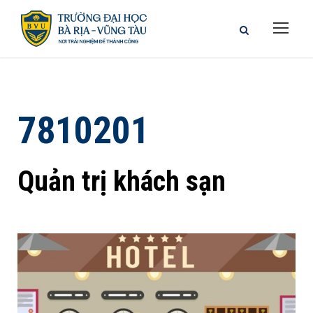
7810201
Quản trị khách sạn