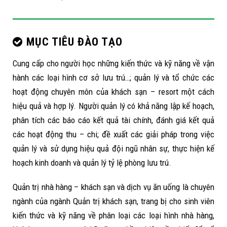
MỤC TIÊU ĐÀO TẠO
Cung cấp cho người học những kiến thức và kỹ năng về vận
hành các loại hình cơ sở lưu trú…; quản lý và tổ chức các
hoạt động chuyên môn của khách sạn – resort một cách
hiệu quả và hợp lý. Người quản lý có khả năng lập kế hoạch,
phân tích các báo cáo kết quả tài chính, đánh giá kết quả
các hoạt động thu – chi; đề xuất các giải pháp trong việc
quản lý và sử dụng hiệu quả đội ngũ nhân sự, thực hiện kế
hoạch kinh doanh và quản lý tỷ lệ phòng lưu trú.
Quản trị nhà hàng – khách sạn và dịch vụ ăn uống là chuyên
ngành của ngành Quản trị khách sạn, trang bị cho sinh viên
kiến thức và kỹ năng về phân loại các loại hình nhà hàng,