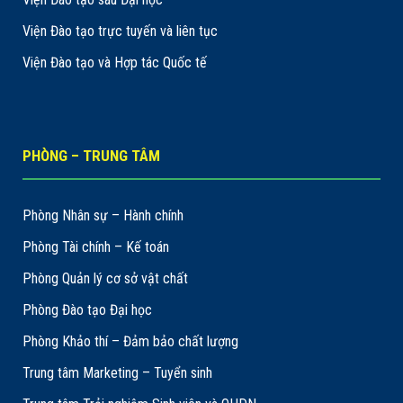
Viện Đào tạo trực tuyến và liên tục
Viện Đào tạo và Hợp tác Quốc tế
PHÒNG – TRUNG TÂM
Phòng Nhân sự – Hành chính
Phòng Tài chính – Kế toán
Phòng Quản lý cơ sở vật chất
Phòng Đào tạo Đại học
Phòng Khảo thí – Đảm bảo chất lượng
Trung tâm Marketing – Tuyển sinh