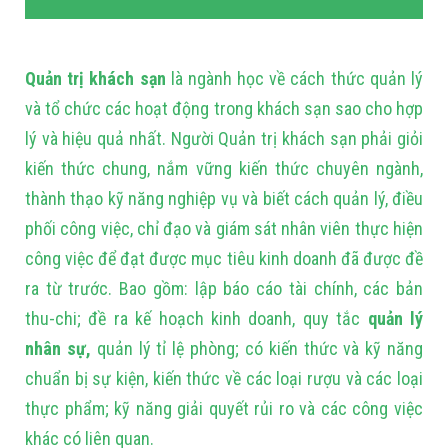
Quản trị khách sạn
là ngành học về cách thức quản lý
và tổ chức các hoạt động trong khách sạn sao cho hợp
lý và hiệu quả nhất. Người Quản trị khách sạn phải giỏi
kiến thức chung, nắm vững kiến thức chuyên ngành,
thành thạo kỹ năng nghiệp vụ và biết cách quản lý, điều
phối công việc, chỉ đạo và giám sát nhân viên thực hiện
công việc để đạt được mục tiêu kinh doanh đã được đề
ra từ trước. Bao gồm: lập báo cáo tài chính, các bản
thu-chi; đề ra kế hoạch kinh doanh, quy tắc
quản lý
nhân sự,
quản lý tỉ lệ phòng; có kiến thức và kỹ năng
chuẩn bị sự kiện, kiến thức về các loại rượu và các loại
thực phẩm; kỹ năng giải quyết rủi ro và các công việc
khác có liên quan.