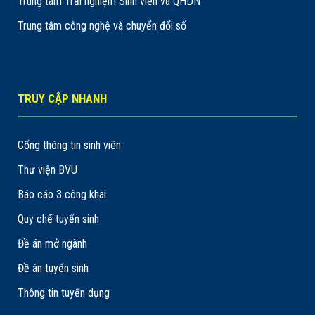
Trung tâm Trải nghiệm Sinh viên và QHDN
Trung tâm công nghệ và chuyển đổi số
TRUY CẬP NHANH
Cổng thông tin sinh viên
Thư viện BVU
Báo cáo 3 công khai
Quy chế tuyển sinh
Đề án mở ngành
Đề án tuyển sinh
Thông tin tuyển dụng