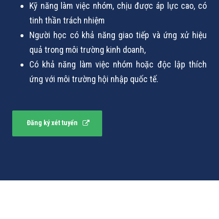
Kỹ năng làm việc nhóm, chịu được áp lực cao, có
tinh thần trách nhiệm
Người học có khả năng giao tiếp và ứng xử hiệu
quả trong môi trường kinh doanh,
Có khả năng làm việc nhóm hoặc độc lập thích
ứng với môi trường hội nhập quốc tế.
Đăng ký xét tuyển