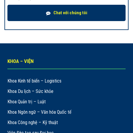
Chat với chúng tôi
KHOA – VIỆN
Khoa Kinh tế biển – Logistics
Khoa Du lịch – Sức khỏe
Khoa Quản trị – Luật
Khoa Ngôn ngữ – Văn hóa Quốc tế
Khoa Công nghệ – Kỹ thuật
Viện Đào tạo sau Đại học