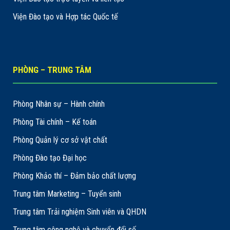
Viện Đào tạo và Hợp tác Quốc tế
PHÒNG – TRUNG TÂM
Phòng Nhân sự – Hành chính
Phòng Tài chính – Kế toán
Phòng Quản lý cơ sở vật chất
Phòng Đào tạo Đại học
Phòng Khảo thí – Đảm bảo chất lượng
Trung tâm Marketing – Tuyển sinh
Trung tâm Trải nghiệm Sinh viên và QHDN
Trung tâm công nghệ và chuyển đổi số