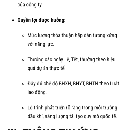
của công ty
.
Quyền lợi được hưởng:
Mức lương thỏa thuận hấp dẫn tương xứng
với năng lực
.
Thưởng các ngày Lễ, Tết, thưởng theo hiệu
quả dự án thực tế.
Đầy đủ chế độ BHXH, BHYT, BHTN theo Luật
lao động.
Lộ trình phát triển rõ ràng trong môi trường
dầu khí, năng lượng tái tạo quy mô quốc tế
.