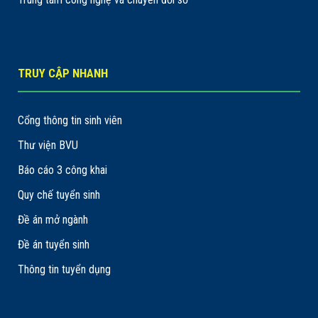
TRUY CẬP NHANH
Cổng thông tin sinh viên
Thư viện BVU
Báo cáo 3 công khai
Quy chế tuyển sinh
Đề án mở ngành
Đề án tuyển sinh
Thông tin tuyển dụng