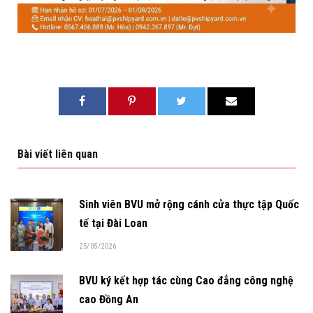
Bài viết liên quan
Sinh viên BVU mở rộng cánh cửa thực tập Quốc
tế tại Đài Loan
25/05/2026
BVU ký kết hợp tác cùng Cao đẳng công nghệ
cao Đồng An